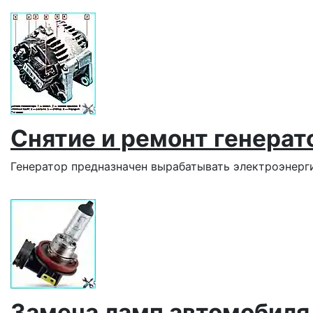
Снятие и ремонт генерат
Генератор предназначен вырабатывать электроэнерг
Замена ламп автомобиля