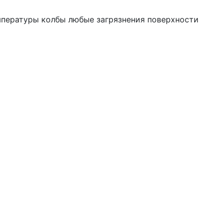
емпературы колбы любые загрязнения поверхности