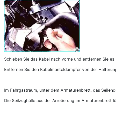
Schieben Sie das Kabel nach vorne und entfernen Sie es 
Entfernen Sie den Kabelmanteldämpfer von der Halterun
Im Fahrgastraum, unter dem Armaturenbrett, das Seilen
Die Seilzughülle aus der Arretierung im Armaturenbrett 