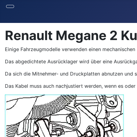
Renault Megane 2 Ku
Einige Fahrzeugmodelle verwenden einen mechanischen 
Das abgedichtete Ausrücklager wird über eine Ausrückga
Da sich die Mitnehmer- und Druckplatten abnutzen und s
Das Kabel muss auch nachjustiert werden, wenn es ode