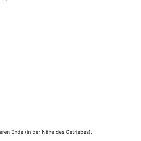
ren Ende (in der Nähe des Getriebes).