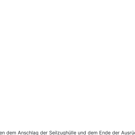
n dem Anschlag der Seilzughülle und dem Ende der Ausrüc