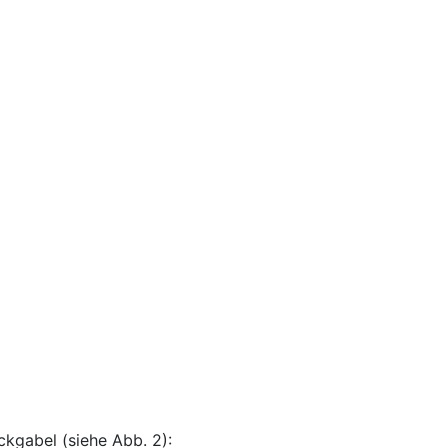
kgabel (siehe Abb. 2):