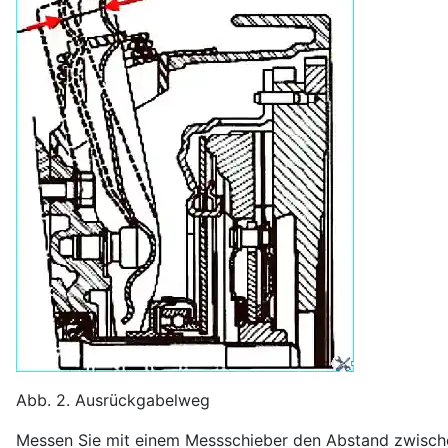
Abb. 2. Ausrückgabelweg
Messen Sie mit einem Messschieber den Abstand zwische