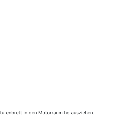
aturenbrett in den Motorraum herausziehen.