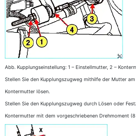
Abb. Kupplungseinstellung: 1 – Einstellmutter, 2 – Konter
Stellen Sie den Kupplungszugweg mithilfe der Mutter am g
Kontermutter lösen.
Stellen Sie den Kupplungszugweg durch Lösen oder Festz
Kontermutter mit dem vorgeschriebenen Drehmoment (8 