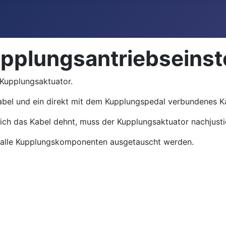
pplungsantriebseinst
Kupplungsaktuator.
bel und ein direkt mit dem Kupplungspedal verbundenes Ka
ich das Kabel dehnt, muss der Kupplungsaktuator nachjusti
r alle Kupplungskomponenten ausgetauscht werden.