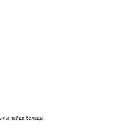
қылы пайда болады.