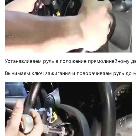
Устанавливаем руль в положение прямолинейному д
Вынимаем ключ зажигания и поворачиваем руль до 