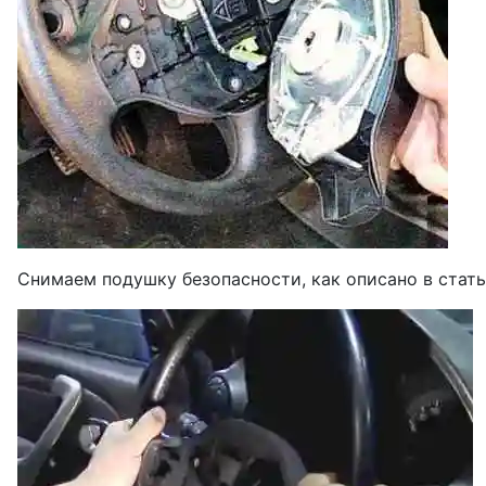
Снимаем подушку безопасности, как описано в стать