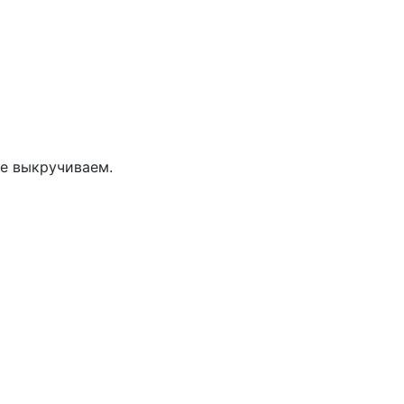
не выкручиваем.