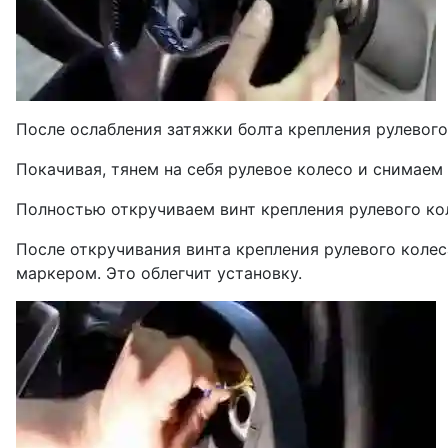
После ослабления затяжки болта крепления рулевого
Покачивая, тянем на себя рулевое колесо и снимаем 
Полностью откручиваем винт крепления рулевого ко
После откручивания винта крепления рулевого колес
маркером. Это облегчит установку.