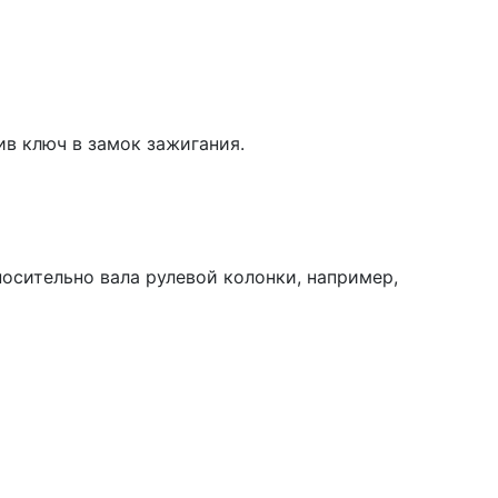
ив ключ в замок зажигания.
осительно вала рулевой колонки, например,