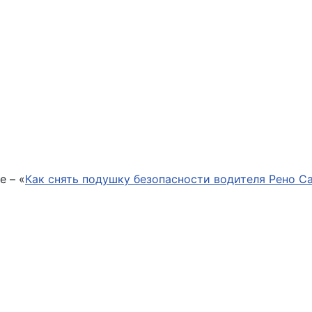
е – «
Как снять подушку безопасности водителя Рено С