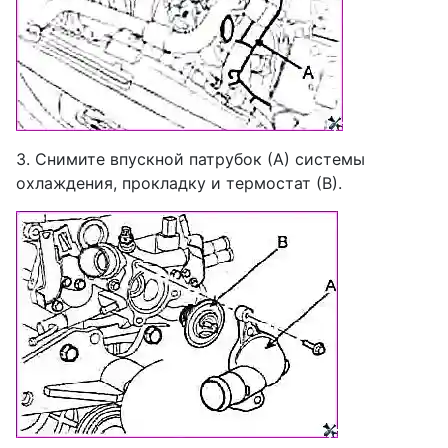
3. Снимите впускной патрубок (А) системы
охлаждения, прокладку и термостат (В).