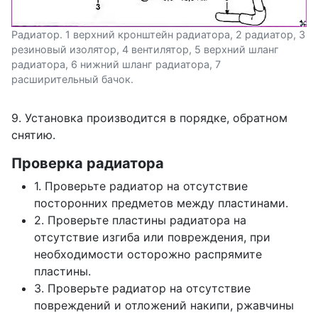
Радиатор. 1 верхний кронштейн радиатора, 2 радиатор, 3
резиновый изолятор, 4 вентилятор, 5 верхний шланг
радиатора, 6 нижний шланг радиатора, 7
расширительный бачок.
9. Установка производится в порядке, обратном
снятию.
Проверка радиатора
1. Проверьте радиатор на отсутствие
посторонних предметов между пластинами.
2. Проверьте пластины радиатора на
отсутствие изгиба или повреждения, при
необходимости осторожно распрямите
пластины.
3. Проверьте радиатор на отсутствие
повреждений и отложений накипи, ржавчины