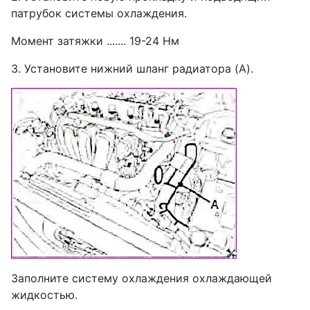
патрубок системы охлаждения.
Момент затяжки ....... 19-24 Нм
3. Установите нижний шланг радиатора (A).
Заполните систему охлаждения охлаждающей
жидкостью.