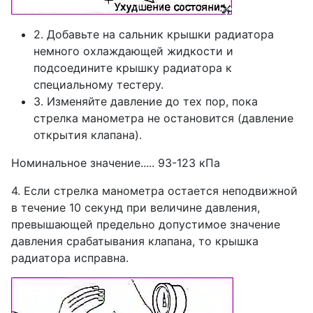
2. Добавьте на сальник крышки радиатора
немного охлаждающей жидкости и
подсоедините крышку радиатора к
специальному тестеру.
3. Изменяйте давление до тех пор, пока
стрелка манометра не остановится (давление
открытия клапана).
Номинальное значение..... 93-123 кПа
4. Если стрелка манометра остается неподвижной
в течение 10 секунд при величине давления,
превышающей предельно допустимое значение
давления срабатывания клапана, то крышка
радиатора исправна.