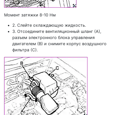
Момент затяжки 8-10 Нм
2. Слейте охлаждающую жидкость.
3. Отсоедините вентиляционный шланг (А),
разъем электронного блока управления
двигателем (В) и снимите корпус воздушного
фильтра (С).