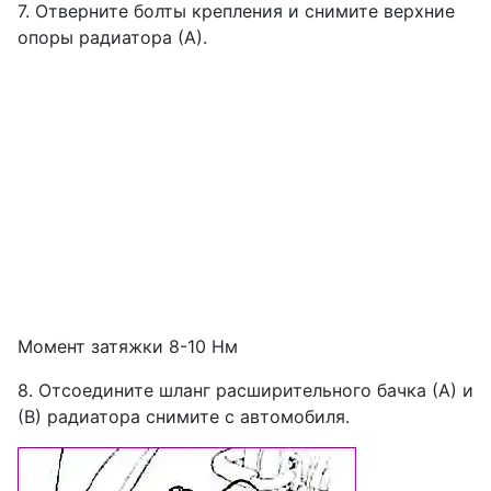
7. Отверните болты крепления и снимите верхние
опоры радиатора (А).
Момент затяжки 8-10 Нм
8. Отсоедините шланг расширительного бачка (А) и
(В) радиатора снимите с автомобиля.