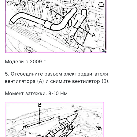
Модели с 2009 г.
5. Отсоедините разъем электродвигателя
вентилятора (А) и снимите вентилятор (В).
Момент затяжки. 8-10 Нм