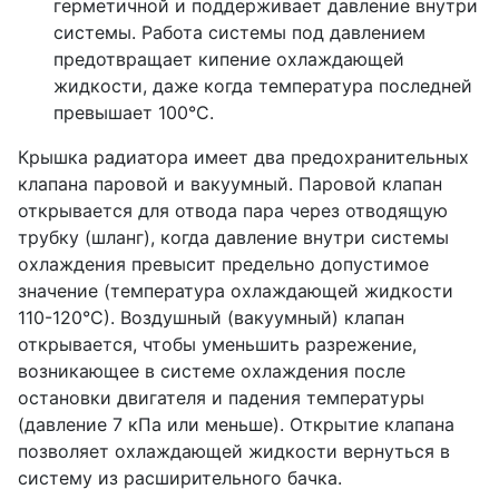
герметичной и поддерживает давление внутри
системы. Работа системы под давлением
предотвращает кипение охлаждающей
жидкости, даже когда температура последней
превышает 100°С.
Крышка радиатора имеет два предохранительных
клапана паровой и вакуумный. Паровой клапан
открывается для отвода пара через отводящую
трубку (шланг), когда давление внутри системы
охлаждения превысит предельно допустимое
значение (температура охлаждающей жидкости
110-120°С). Воздушный (вакуумный) клапан
открывается, чтобы уменьшить разрежение,
возникающее в системе охлаждения после
остановки двигателя и падения температуры
(давление 7 кПа или меньше). Открытие клапана
позволяет охлаждающей жидкости вернуться в
систему из расширительного бачка.