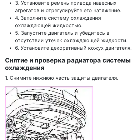
3. Установите ремень привода навесных
агрегатов и отрегулируйте его натяжение.
4. Заполните систему охлаждения
охлаждающей жидкостью.
5. Запустите двигатель и убедитесь в
отсутствии утечек охлаждающей жидкости.
6. Установите декоративный кожух двигателя.
Снятие и проверка радиатора системы
охлаждения
1. Снимите нижнюю часть защиты двигателя.