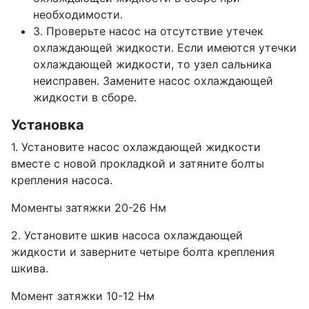
необходимости.
3. Проверьте насос на отсутствие утечек
охлаждающей жидкости. Если имеются утечки
охлаждающей жидкости, то узел сальника
неисправен. Замените насос охлаждающей
жидкости в сборе.
Установка
1. Установите насос охлаждающей жидкости
вместе с новой прокладкой и затяните болты
крепления насоса.
Моменты затяжки 20-26 Нм
2. Установите шкив насоса охлаждающей
жидкости и заверните четыре болта крепления
шкива.
Момент затяжки 10-12 Нм