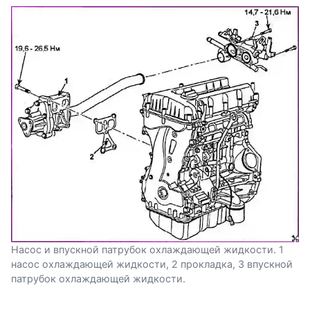
Насос и впускной патрубок охлаждающей жидкости. 1
насос охлаждающей жидкости, 2 прокладка, 3 впускной
патрубок охлаждающей жидкости.