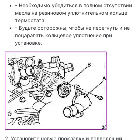
- Необходимо убедиться в полном отсутствии
масла на резиновом уплотнительном кольце
термостата.
- Будьте осторожны, чтобы не перегнуть и не
поцарапать кольцевое уплотнение при
установке.
2. Установите новую прокладку и подводящий