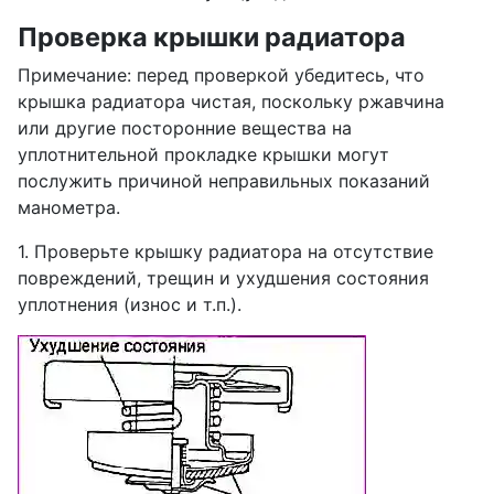
Проверка крышки радиатора
Примечание: перед проверкой убедитесь, что
крышка радиатора чистая, поскольку ржавчина
или другие посторонние вещества на
уплотнительной прокладке крышки могут
послужить причиной неправильных показаний
манометра.
1. Проверьте крышку радиатора на отсутствие
повреждений, трещин и ухудшения состояния
уплотнения (износ и т.п.).