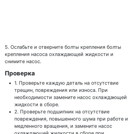
5. Ослабьте и отверните болты крепления болты
крепления насоса охлаждающей жидкости и
снимите насос.
Проверка
1. Проверьте каждую деталь на отсутствие
трещин, повреждения или износа. При
необходимости замените насос охлаждающей
жидкости в сборе.
2. Проверьте подшипник на отсутствие
повреждения, повышенного шума при работе и
медленного вращения, и замените насос
охлаждающей жидкости в сборе при