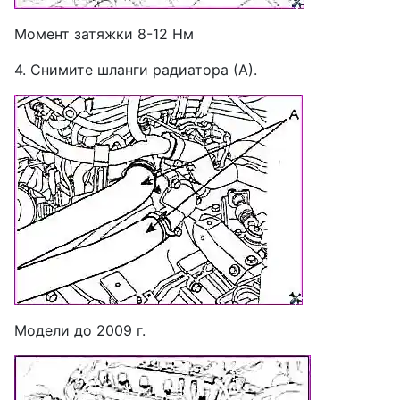
Момент затяжки 8-12 Нм
4. Снимите шланги радиатора (А).
Модели до 2009 г.