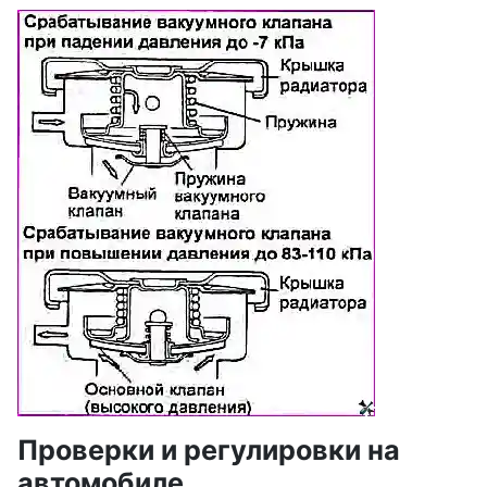
Проверки и регулировки на
автомобиле