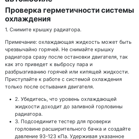
Проверка герметичности системы
охлаждения
1. Снимите крышку радиатора.
Примечание: охлаждающая жидкость может быть
чрезвычайно горячей. Не снимайте крышку
радиатора сразу после остановки двигателя, так
как это приведет к выбросу пара и
разбрызгиванию горячей или кипящей жидкости.
Приступайте к работе с системой охлаждения
только после остывания двигателя.
2. Убедитесь, что уровень охлаждающей
жидкости доходит до заливной горловины
радиатора.
3. Подсоедините тестер для проверки
горловине расширительного бачка и создайте
давление 93-123 кПа. Удерживая указанное