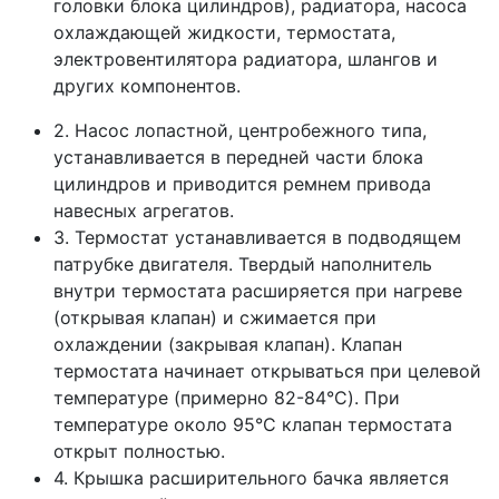
головки блока цилиндров), радиатора, насоса
охлаждающей жидкости, термостата,
электровентилятора радиатора, шлангов и
других компонентов.
2. Насос лопастной, центробежного типа,
устанавливается в передней части блока
цилиндров и приводится ремнем привода
навесных агрегатов.
3. Термостат устанавливается в подводящем
патрубке двигателя. Твердый наполнитель
внутри термостата расширяется при нагреве
(открывая клапан) и сжимается при
охлаждении (закрывая клапан). Клапан
термостата начинает открываться при целевой
температуре (примерно 82-84°C). При
температуре около 95°C клапан термостата
открыт полностью.
4. Крышка расширительного бачка является