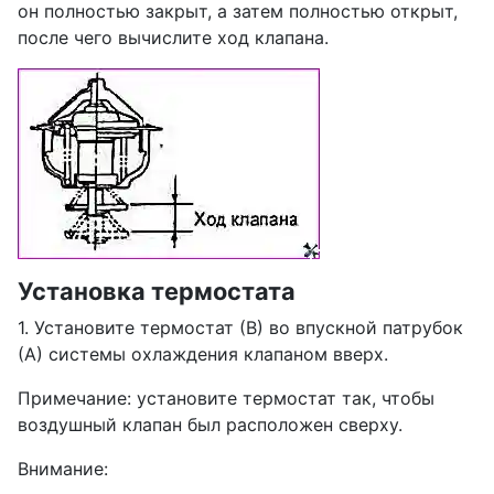
он полностью закрыт, а затем полностью открыт,
после чего вычислите ход клапана.
Установка термостата
1. Установите термостат (В) во впускной патрубок
(А) системы охлаждения клапаном вверх.
Примечание: установите термостат так, чтобы
воздушный клапан был расположен сверху.
Внимание: