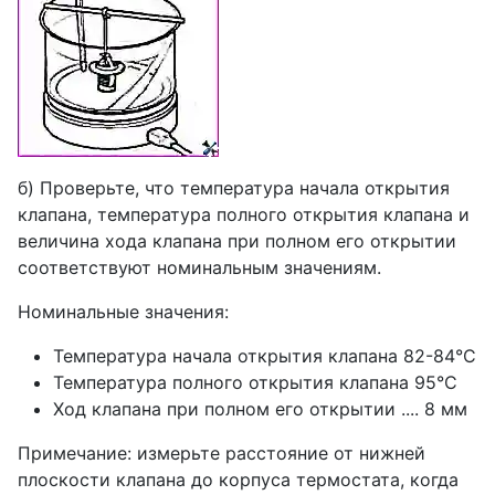
б) Проверьте, что температура начала открытия
клапана, температура полного открытия клапана и
величина хода клапана при полном его открытии
соответствуют номинальным значениям.
Номинальные значения:
Температура начала открытия клапана 82-84°C
Температура полного открытия клапана 95°C
Ход клапана при полном его открытии .... 8 мм
Примечание: измерьте расстояние от нижней
плоскости клапана до корпуса термостата, когда