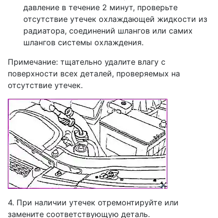
давление в течение 2 минут, проверьте
отсутствие утечек охлаждающей жидкости из
радиатора, соединений шлангов или самих
шлангов системы охлаждения.
Примечание: тщательно удалите влагу с
поверхности всех деталей, проверяемых на
отсутствие утечек.
4. При наличии утечек отремонтируйте или
замените соответствующую деталь.