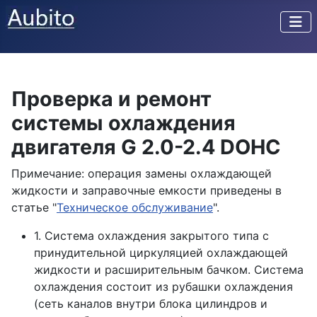
Проверка и ремонт
системы охлаждения
двигателя G 2.0-2.4 DOHC
Примечание: операция замены охлаждающей
жидкости и заправочные емкости приведены в
статье "
Техническое обслуживание
".
1. Система охлаждения закрытого типа с
принудительной циркуляцией охлаждающей
жидкости и расширительным бачком. Система
охлаждения состоит из рубашки охлаждения
(сеть каналов внутри блока цилиндров и