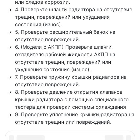
или следов коррозии.
4. Проверьте шланги радиатора на отсутствие
трещин, повреждений или ухудшения
состояния (износ).
5. Проверьте расширительный бачок на
отсутствие повреждений.
6. (Модели с АКПП) Проверьте шланги
охладителя рабочей жидкости АКПП на
отсутствие трещин, повреждений или
ухудшения состояния (износ).
7. Проверьте пружину крышки радиатора на
отсутствие повреждений.
8. Проверьте давление открытия клапанов
крышки радиатора с помощью специального
тестера для проверки системы охлаждения
9. Проверьте уплотнение крышки радиатора на
отсутствие трещин или повреждений.