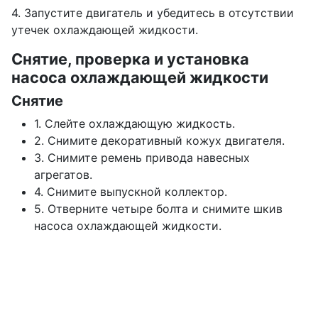
4. Запустите двигатель и убедитесь в отсутствии
утечек охлаждающей жидкости.
Снятие, проверка и установка
насоса охлаждающей жидкости
Снятие
1. Слейте охлаждающую жидкость.
2. Снимите декоративный кожух двигателя.
3. Снимите ремень привода навесных
агрегатов.
4. Снимите выпускной коллектор.
5. Отверните четыре болта и снимите шкив
насоса охлаждающей жидкости.