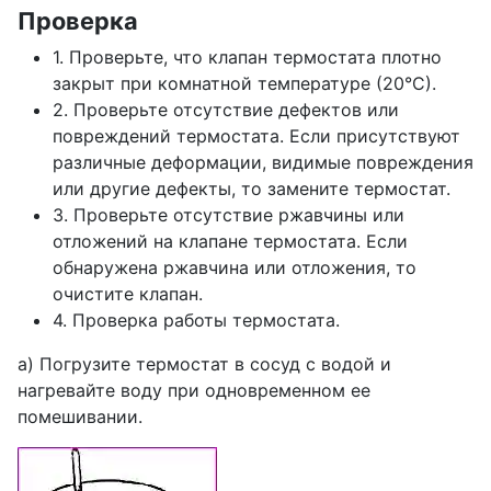
Проверка
1. Проверьте, что клапан термостата плотно
закрыт при комнатной температуре (20°С).
2. Проверьте отсутствие дефектов или
повреждений термостата. Если присутствуют
различные деформации, видимые повреждения
или другие дефекты, то замените термостат.
3. Проверьте отсутствие ржавчины или
отложений на клапане термостата. Если
обнаружена ржавчина или отложения, то
очистите клапан.
4. Проверка работы термостата.
а) Погрузите термостат в сосуд с водой и
нагревайте воду при одновременном ее
помешивании.