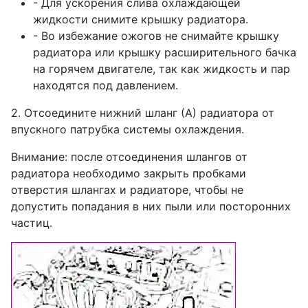
- Для ускорения слива охлаждающей
жидкости снимите крышку радиатора.
- Во избежание ожогов не снимайте крышку
радиатора или крышку расширительного бачка
на горячем двигателе, так как жидкость и пар
находятся под давлением.
2. Отсоедините нижний шланг (А) радиатора от
впускного патрубка системы охлаждения.
Внимание: после отсоединения шлангов от
радиатора необходимо закрыть пробками
отверстия шлангах и радиаторе, чтобы не
допустить попадания в них пыли или посторонних
частиц.