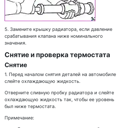
5. Замените крышку радиатора, если давление
срабатывания клапана ниже номинального
значения.
Снятие и проверка термостата
Снятие
1. Перед началом снятия деталей на автомобиле
слейте охлаждающую жидкость.
Отверните сливную пробку радиатора и слейте
охлаждающую жидкость так, чтобы ее уровень
был ниже термостата.
Примечание: