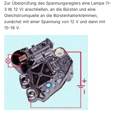
Zur Überprüfung des Spannungsreglers eine Lampe (1–
3 W, 12 V) anschließen. an die Bürsten und eine
Gleichstromquelle an die Bürstenhalterklemmen,
zunächst mit einer Spannung von 12 V und dann mit
15–16 V.