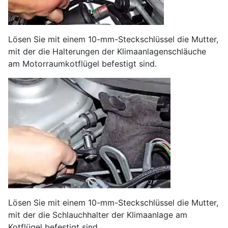
Lösen Sie mit einem 10-mm-Steckschlüssel die Mutter,
mit der die Halterungen der Klimaanlagenschläuche
am Motorraumkotflügel befestigt sind.
Lösen Sie mit einem 10-mm-Steckschlüssel die Mutter,
mit der die Schlauchhalter der Klimaanlage am
Kotflügel befestigt sind.