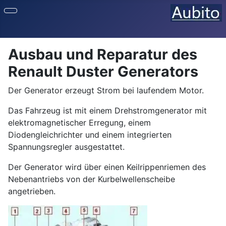
Ausbau und Reparatur des
Renault Duster Generators
Der Generator erzeugt Strom bei laufendem Motor.
Das Fahrzeug ist mit einem Drehstromgenerator mit
elektromagnetischer Erregung, einem
Diodengleichrichter und einem integrierten
Spannungsregler ausgestattet.
Der Generator wird über einen Keilrippenriemen des
Nebenantriebs von der Kurbelwellenscheibe
angetrieben.