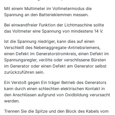
Mit einem Multimeter im Voltmetermodus die
Spannung an den Batterieklemmen messen.
Bei einwandfreier Funktion der Lichtmaschine sollte
das Voltmeter eine Spannung von mindestens 14 V.
Ist die Spannung niedriger, kann dies auf einen
Verschleiß des Nebenaggregate-Antriebsriemens,
einen Defekt im Generatorstromkreis, einen Defekt im
Spannungsregler, verölte oder verschlissene Bürsten
im Generator oder einen Defekt am Generator selbst
zurückzuführen sein.
Ein Verstoß gegen Ein träger Betrieb des Generators
kann durch einen schlechten elektrischen Kontakt in
den Anschlüssen aufgrund von Oxidbildung verursacht
werden.
Trennen Sie die Spitze und den Block des Kabels vom