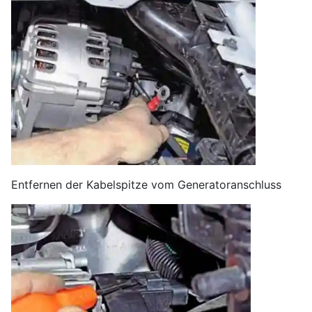
Entfernen der Kabelspitze vom Generatoranschluss