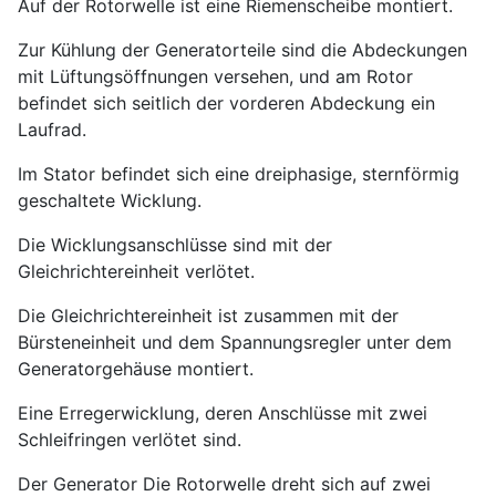
Auf der Rotorwelle ist eine Riemenscheibe montiert.
Zur Kühlung der Generatorteile sind die Abdeckungen
mit Lüftungsöffnungen versehen, und am Rotor
befindet sich seitlich der vorderen Abdeckung ein
Laufrad.
Im Stator befindet sich eine dreiphasige, sternförmig
geschaltete Wicklung.
Die Wicklungsanschlüsse sind mit der
Gleichrichtereinheit verlötet.
Die Gleichrichtereinheit ist zusammen mit der
Bürsteneinheit und dem Spannungsregler unter dem
Generatorgehäuse montiert.
Eine Erregerwicklung, deren Anschlüsse mit zwei
Schleifringen verlötet sind.
Der Generator Die Rotorwelle dreht sich auf zwei