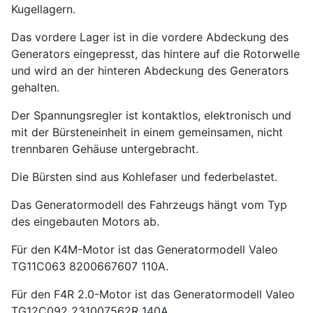
Kugellagern.
Das vordere Lager ist in die vordere Abdeckung des
Generators eingepresst, das hintere auf die Rotorwelle
und wird an der hinteren Abdeckung des Generators
gehalten.
Der Spannungsregler ist kontaktlos, elektronisch und
mit der Bürsteneinheit in einem gemeinsamen, nicht
trennbaren Gehäuse untergebracht.
Die Bürsten sind aus Kohlefaser und federbelastet.
Das Generatormodell des Fahrzeugs hängt vom Typ
des eingebauten Motors ab.
Für den K4M-Motor ist das Generatormodell Valeo
TG11C063 8200667607 110A.
Für den F4R 2.0-Motor ist das Generatormodell Valeo
TG12C092 231007562R 140A.