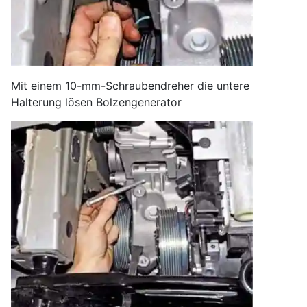
Mit einem 10-mm-Schraubendreher die untere
Halterung lösen Bolzengenerator