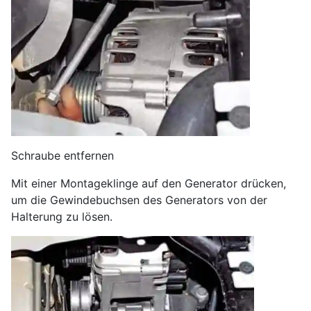
Schraube entfernen
Mit einer Montageklinge auf den Generator drücken,
um die Gewindebuchsen des Generators von der
Halterung zu lösen.