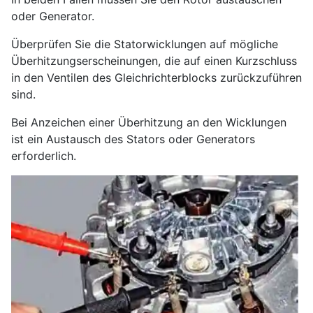
oder Generator.
Überprüfen Sie die Statorwicklungen auf mögliche
Überhitzungserscheinungen, die auf einen Kurzschluss
in den Ventilen des Gleichrichterblocks zurückzuführen
sind.
Bei Anzeichen einer Überhitzung an den Wicklungen
ist ein Austausch des Stators oder Generators
erforderlich.