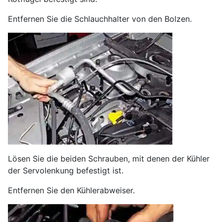
Entfernen Sie die Schlauchhalter von den Bolzen.
Lösen Sie die beiden Schrauben, mit denen der Kühler
der Servolenkung befestigt ist.
Entfernen Sie den Kühlerabweiser.