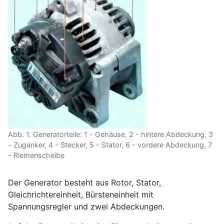
Abb. 1. Generatorteile: 1 - Gehäuse, 2 - hintere Abdeckung, 3
- Zuganker, 4 - Stecker, 5 - Stator, 6 - vordere Abdeckung, 7
- Riemenscheibe
Der Generator besteht aus Rotor, Stator,
Gleichrichtereinheit, Bürsteneinheit mit
Spannungsregler und zwei Abdeckungen.