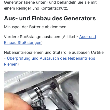
Generator (siehe unten) und behandeln Sie sie mit
einem Reiniger und Kontaktschutz.
Aus- und Einbau des Generators
Minuspol der Batterie abklemmen
Vordere Stoßstange ausbauen (Artikel -
Aus- und
Einbau Stoßstangen
)
Nebenantriebsriemen und Stützrolle ausbauen (Artikel
-
Überprüfung und Austausch des Nebenantriebs
Riemen
)