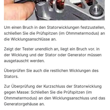
Um einen Bruch in den Statorwicklungen festzustellen,
schließen Sie die Prüfspitzen (im Ohmmetermodus) an
die Wicklungsanschlüsse an.
Zeigt der Tester unendlich an, liegt ein Bruch vor. in
der Wicklung und der Stator oder Generator müssen
ausgetauscht werden.
Überprüfen Sie auch die restlichen Wicklungen des
Stators.
Zur Überprüfung der Kurzschluss der Statorwicklung
gegen Masse: Schließen Sie die Prüfspitzen (im
Ohmmetermodus) an den Wicklungsanschluss und das
Generatorgehäuse an.