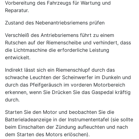
Vorbereitung des Fahrzeugs für Wartung und
Reparatur.
Zustand des Nebenantriebsriemens prüfen
Verschleiß des Antriebsriemens führt zu einem
Rutschen auf der Riemenscheibe und verhindert, dass
die Lichtmaschine die erforderliche Leistung
entwickelt.
Indirekt lässt sich ein Riemenschlupf durch das
schwache Leuchten der Scheinwerfer im Dunkeln und
durch das Pfeifgeräusch im vorderen Motorbereich
erkennen, wenn Sie Drücken Sie das Gaspedal kräftig
durch.
Starten Sie den Motor und beobachten Sie die
Batterieladeanzeige in der Instrumententafel (sie sollte
beim Einschalten der Zündung aufleuchten und nach
dem Starten des Motors erlöschen).