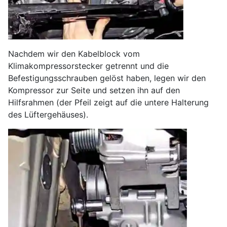
Nachdem wir den Kabelblock vom
Klimakompressorstecker getrennt und die
Befestigungsschrauben gelöst haben, legen wir den
Kompressor zur Seite und setzen ihn auf den
Hilfsrahmen (der Pfeil zeigt auf die untere Halterung
des Lüftergehäuses).