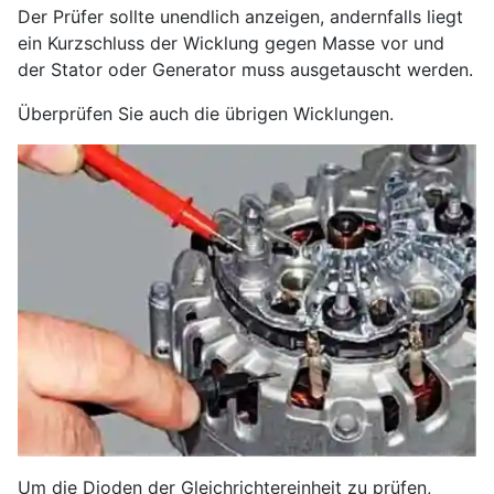
Der Prüfer sollte unendlich anzeigen, andernfalls liegt
ein Kurzschluss der Wicklung gegen Masse vor und
der Stator oder Generator muss ausgetauscht werden.
Überprüfen Sie auch die übrigen Wicklungen.
Um die Dioden der Gleichrichtereinheit zu prüfen,