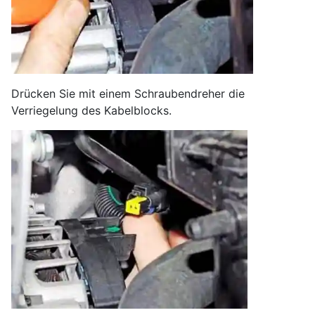
Drücken Sie mit einem Schraubendreher die
Verriegelung des Kabelblocks.