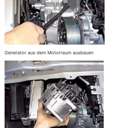
Generator aus dem Motorraum ausbauen