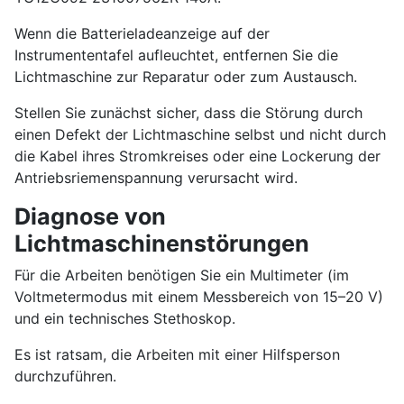
Wenn die Batterieladeanzeige auf der
Instrumententafel aufleuchtet, entfernen Sie die
Lichtmaschine zur Reparatur oder zum Austausch.
Stellen Sie zunächst sicher, dass die Störung durch
einen Defekt der Lichtmaschine selbst und nicht durch
die Kabel ihres Stromkreises oder eine Lockerung der
Antriebsriemenspannung verursacht wird.
Diagnose von
Lichtmaschinenstörungen
Für die Arbeiten benötigen Sie ein Multimeter (im
Voltmetermodus mit einem Messbereich von 15–20 V)
und ein technisches Stethoskop.
Es ist ratsam, die Arbeiten mit einer Hilfsperson
durchzuführen.