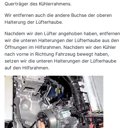
Querträger des Kühlerrahmens.
Wir entfernen auch die andere Buchse der oberen
Halterung der Lüfterhaube.
Nachdem wir den Lüfter angehoben haben, entfernen
wir die unteren Halterungen der Lüfterhaube aus den
Öffnungen im Hilfsrahmen. Nachdem wir den Kühler
nach vorne in Richtung Fahrzeug bewegt haben,
setzen wir die unteren Halterungen der Lüfterhaube
auf den Hilfsrahmen.