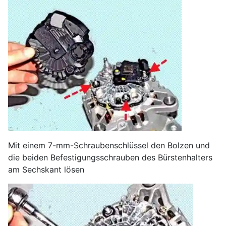
Mit einem 7-mm-Schraubenschlüssel den Bolzen und
die beiden Befestigungsschrauben des Bürstenhalters
am Sechskant lösen