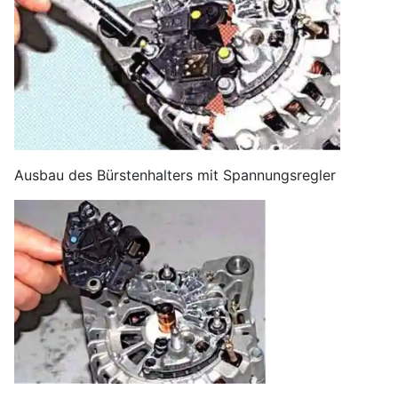
Ausbau des Bürstenhalters mit Spannungsregler