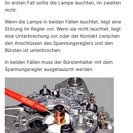
Im ersten Fall sollte die Lampe leuchten, im zweiten
nicht.
Wenn die Lampe in beiden Fällen leuchtet, liegt eine
Störung im Regler vor. Wenn sie nicht leuchtet, liegt
eine Unterbrechung vor oder der Kontakt zwischen
den Anschlüssen des Spannungsreglers und den
Bürsten ist unterbrochen.
In beiden Fällen muss der Bürstenhalter mit dem
Spannungsregler ausgetauscht werden.