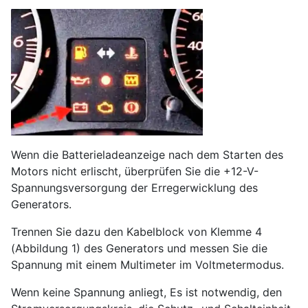
Wenn die Batterieladeanzeige nach dem Starten des
Motors nicht erlischt, überprüfen Sie die +12-V-
Spannungsversorgung der Erregerwicklung des
Generators.
Trennen Sie dazu den Kabelblock von Klemme 4
(Abbildung 1) des Generators und messen Sie die
Spannung mit einem Multimeter im Voltmetermodus.
Wenn keine Spannung anliegt, Es ist notwendig, den