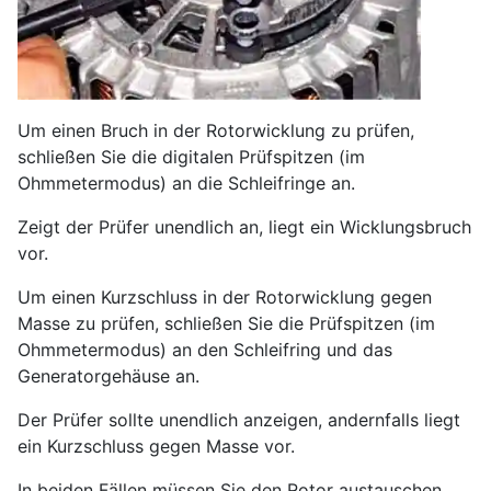
Um einen Bruch in der Rotorwicklung zu prüfen,
schließen Sie die digitalen Prüfspitzen (im
Ohmmetermodus) an die Schleifringe an.
Zeigt der Prüfer unendlich an, liegt ein Wicklungsbruch
vor.
Um einen Kurzschluss in der Rotorwicklung gegen
Masse zu prüfen, schließen Sie die Prüfspitzen (im
Ohmmetermodus) an den Schleifring und das
Generatorgehäuse an.
Der Prüfer sollte unendlich anzeigen, andernfalls liegt
ein Kurzschluss gegen Masse vor.
In beiden Fällen müssen Sie den Rotor austauschen