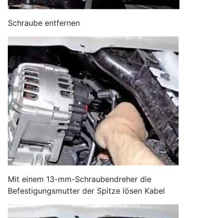
Schraube entfernen
Mit einem 13-mm-Schraubendreher die
Befestigungsmutter der Spitze lösen Kabel