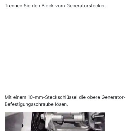
Trennen Sie den Block vom Generatorstecker.
Mit einem 10-mm-Steckschlüssel die obere Generator-
Befestigungsschraube lösen.