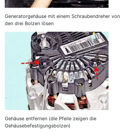
Generatorgehäuse mit einem Schraubendreher von
den drei Bolzen lösen
Gehäuse entfernen (die Pfeile zeigen die
Gehäusebefestigungsbolzen)