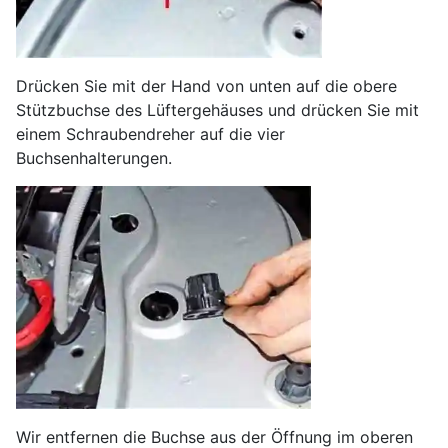
Drücken Sie mit der Hand von unten auf die obere
Stützbuchse des Lüftergehäuses und drücken Sie mit
einem Schraubendreher auf die vier
Buchsenhalterungen.
Wir entfernen die Buchse aus der Öffnung im oberen