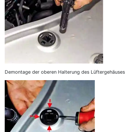
Demontage der oberen Halterung des Lüftergehäuses