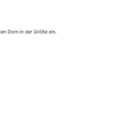
en Dorn in der Größe ein.