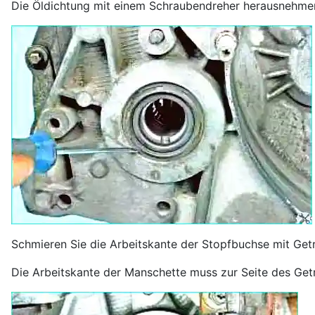
Die Öldichtung mit einem Schraubendreher herausnehme
Schmieren Sie die Arbeitskante der Stopfbuchse mit Getr
Die Arbeitskante der Manschette muss zur Seite des Getr