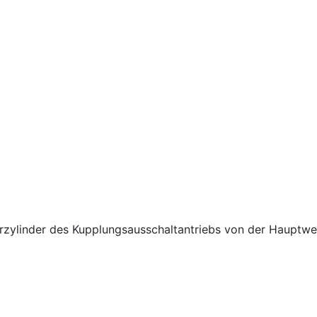
linder des Kupplungsausschaltantriebs von der Hauptwel