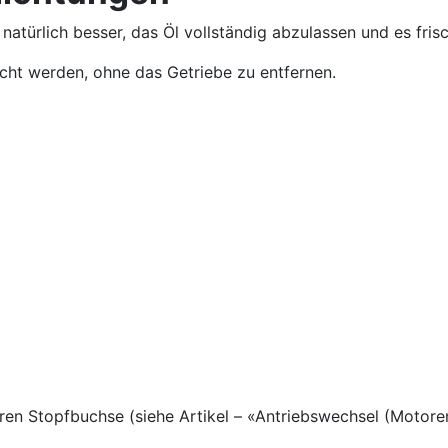
 natürlich besser, das Öl vollständig abzulassen und es fris
ht werden, ohne das Getriebe zu entfernen.
ren Stopfbuchse (siehe Artikel – «Antriebswechsel (Motore