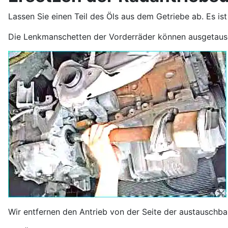
Lassen Sie einen Teil des Öls aus dem Getriebe ab. Es ist
Die Lenkmanschetten der Vorderräder können ausgetausc
Wir entfernen den Antrieb von der Seite der austauschba