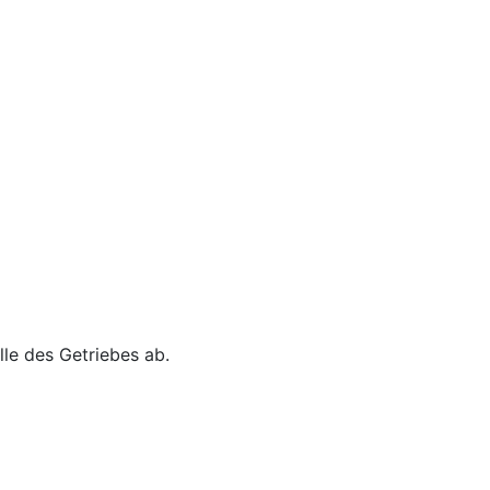
le des Getriebes ab.