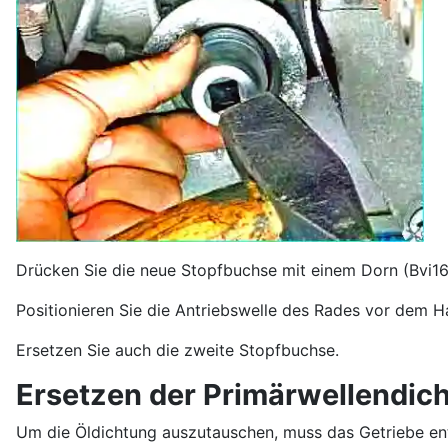
Drücken Sie die neue Stopfbuchse mit einem Dorn (Bvi1666)
Positionieren Sie die Antriebswelle des Rades vor dem H
Ersetzen Sie auch die zweite Stopfbuchse.
Ersetzen der Primärwellendic
Um die Öldichtung auszutauschen, muss das Getriebe ent