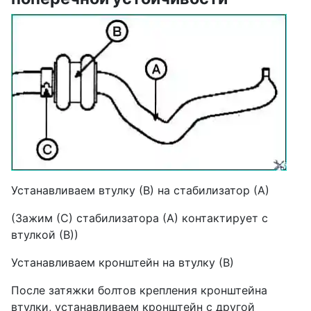
Устанавливаем втулку (В) на стабилизатор (А)
(Зажим (С) стабилизатора (А) контактирует с
втулкой (В))
Устанавливаем кронштейн на втулку (В)
После затяжки болтов крепления кронштейна
втулки, устанавливаем кронштейн с другой