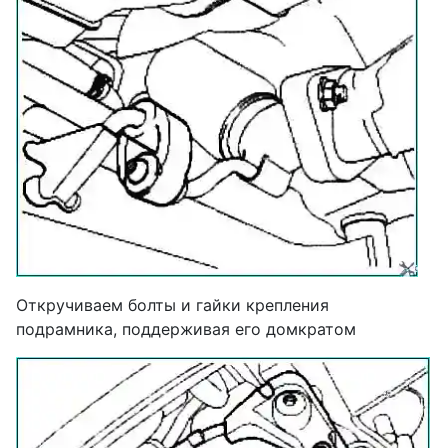
Откручиваем болты и гайки крепления
подрамника, поддерживая его домкратом