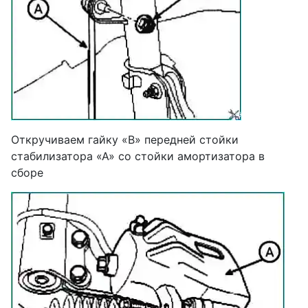
Откручиваем гайку «В» передней стойки
стабилизатора «А» со стойки амортизатора в
сборе