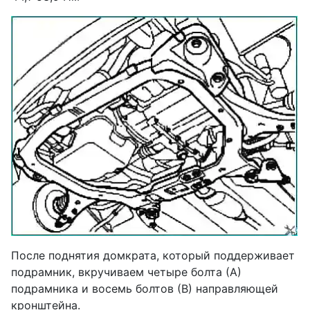
После поднятия домкрата, который поддерживает
подрамник, вкручиваем четыре болта (А)
подрамника и восемь болтов (В) направляющей
кронштейна.