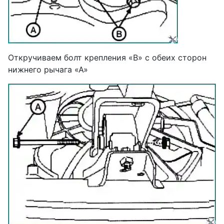
Откручиваем болт крепления «В» с обеих сторон
нижнего рычага «А»