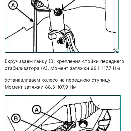
Вкручиваем гайку (В) крепления стойки переднего
стабилизатора (А). Момент затяжки 98,1-117,7 Нм
Устанавливаем колесо на переднюю ступицу.
Момент затяжки 88,3-107,9 Нм