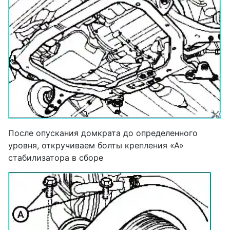
После опускания домкрата до определенного
уровня, откручиваем болты крепления «А»
стабилизатора в сборе