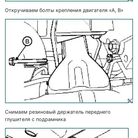
Откручиваем болты крепления двигателя «А, В»
Снимаем резиновый держатель переднего
глушителя с подрамника