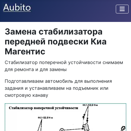
Замена стабилизатора
передней подвески Киа
Магентис
Стабилизатор поперечной устойчивости снимаем
для ремонта и для замены
Подготавливаем автомобиль для выполнения
задания и устанавливаем на подъемник или
смотровую канаву