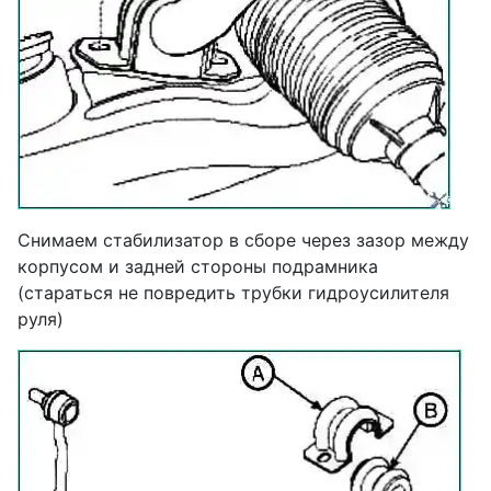
Снимаем стабилизатор в сборе через зазор между
корпусом и задней стороны подрамника
(стараться не повредить трубки гидроусилителя
руля)