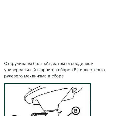
Откручиваем болт «А», затем отсоединяем
универсальный шарнир в сборе «В» и шестерню
рулевого механизма в сборе