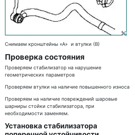
Снимаем кронштейны «А» и втулки (В)
Проверка состояния
Проверяем стабилизатор на нарушение
геометрических параметров
Проверяем втулки на наличие повышенного износа
Проверяем на наличие повреждений шаровые
шарниры стойки стабилизатора, при
необходимости заменяем.
Установка стабилизатора
поперечной устойчивости