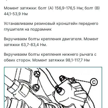
Момент затяжки: болт (А) 156,9-176,5 Нм; болт (В)
44,1-53,9 Нм
Устанавливаем резиновый кронштейн переднего
глушителя на подрамник
Вкручиваем болты крепления двигателя. Момент
затяжки 63,7-83,4 Нм.
Вкручиваем болты крепления нижнего рычага с
обеих сторон. Момент затяжки 98,1-117,7 Нм