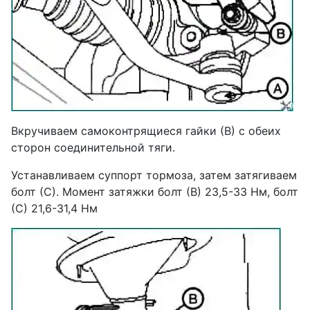
Вкручиваем самоконтрящиеся гайки (В) с обеих
сторон соединительной тяги.
Устанавливаем суппорт тормоза, затем затягиваем
болт (С). Момент затяжки болт (В) 23,5-33 Нм, болт
(С) 21,6-31,4 Нм