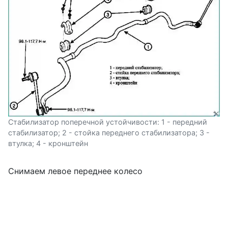
Стабилизатор поперечной устойчивости: 1 - передний
стабилизатор; 2 - стойка переднего стабилизатора; 3 -
втулка; 4 - кронштейн
Снимаем левое переднее колесо