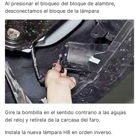
Al presionar el bloqueo del bloque de alambre,
desconectamos el bloque de la lámpara
Gire la bombilla en el sentido contrario a las agujas
del reloj y retírela de la carcasa del faro.
Instala la nueva lámpara H8 en orden inverso.