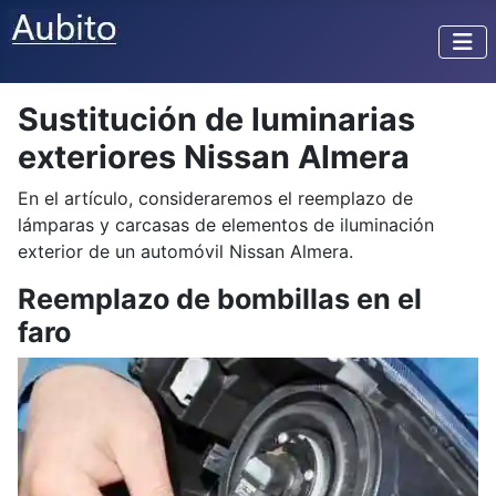
Sustitución de luminarias
exteriores Nissan Almera
En el artículo, consideraremos el reemplazo de
lámparas y carcasas de elementos de iluminación
exterior de un automóvil Nissan Almera.
Reemplazo de bombillas en el
faro