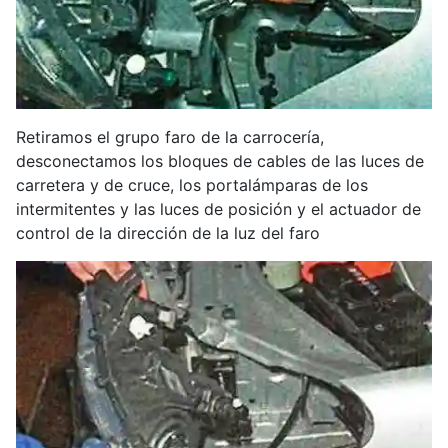
Retiramos el grupo faro de la carrocería,
desconectamos los bloques de cables de las luces de
carretera y de cruce, los portalámparas de los
intermitentes y las luces de posición y el actuador de
control de la dirección de la luz del faro