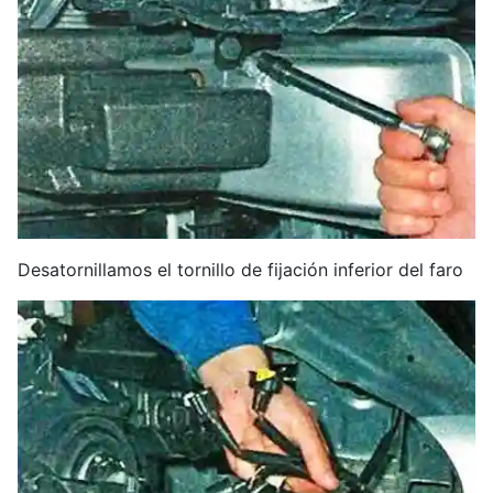
Desatornillamos el tornillo de fijación inferior del faro