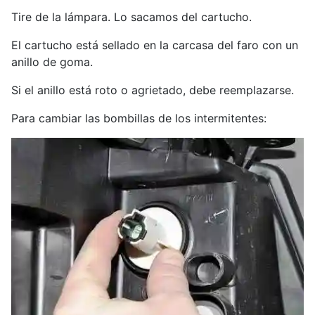
Tire de la lámpara. Lo sacamos del cartucho.
El cartucho está sellado en la carcasa del faro con un
anillo de goma.
Si el anillo está roto o agrietado, debe reemplazarse.
Para cambiar las bombillas de los intermitentes: