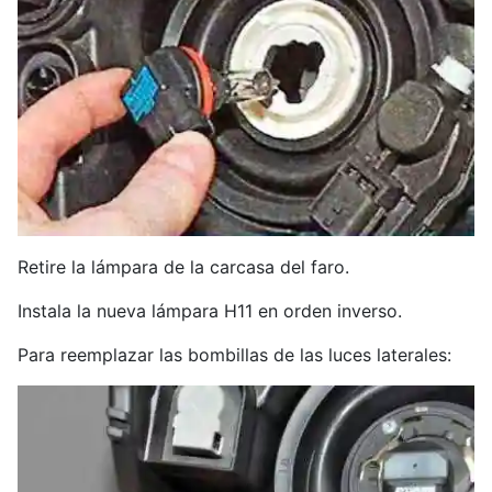
Retire la lámpara de la carcasa del faro.
Instala la nueva lámpara H11 en orden inverso.
Para reemplazar las bombillas de las luces laterales: