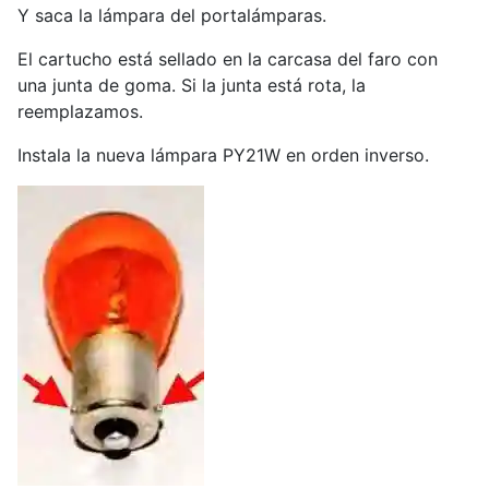
Y saca la lámpara del portalámparas.
El cartucho está sellado en la carcasa del faro con
una junta de goma. Si la junta está rota, la
reemplazamos.
Instala la nueva lámpara PY21W en orden inverso.