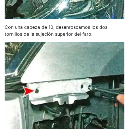
Con una cabeza de 10, desenroscamos los dos
tornillos de la sujeción superior del faro.