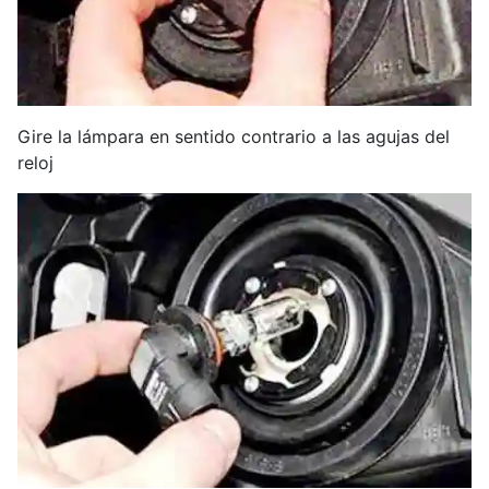
Gire la lámpara en sentido contrario a las agujas del
reloj