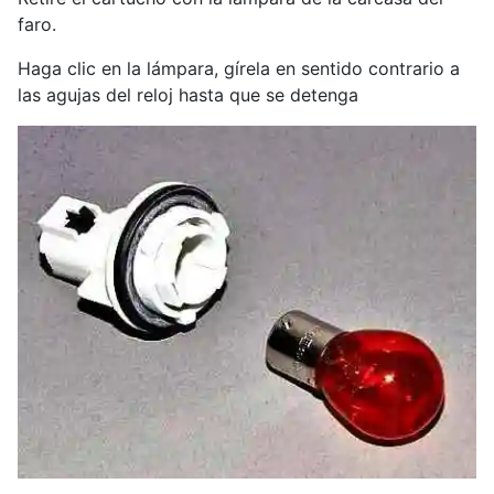
faro.
Haga clic en la lámpara, gírela en sentido contrario a
las agujas del reloj hasta que se detenga