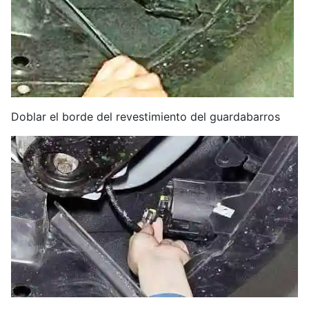
Doblar el borde del revestimiento del guardabarros