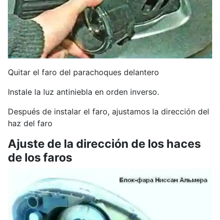
Quitar el faro del parachoques delantero
Instale la luz antiniebla en orden inverso.
Después de instalar el faro, ajustamos la dirección del
haz del faro
Ajuste de la dirección de los haces
de los faros