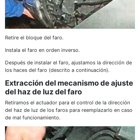
Retire el bloque del faro.
Instala el faro en orden inverso.
Después de instalar el faro, ajustamos la dirección de
los haces del faro (descrito a continuación).
Extracción del mecanismo de ajuste
del haz de luz del faro
Retiramos el actuador para el control de la dirección
del haz de luz de los faros para reemplazarlo en caso
de mal funcionamiento.