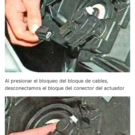
Al presionar el bloqueo del bloque de cables,
desconectamos el bloque del conector del actuador