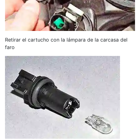
Retirar el cartucho con la lámpara de la carcasa del
faro