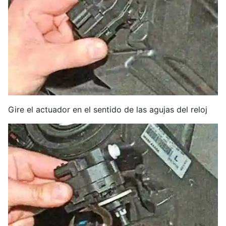
Gire el actuador en el sentido de las agujas del reloj