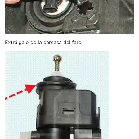
Extráigalo de la carcasa del faro