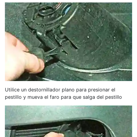
Utilice un destornillador plano para presionar el
pestillo y mueva el faro para que salga del pestillo