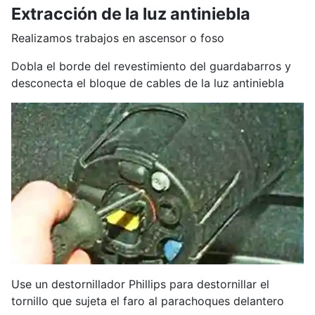
Extracción de la luz antiniebla
Realizamos trabajos en ascensor o foso
Dobla el borde del revestimiento del guardabarros y
desconecta el bloque de cables de la luz antiniebla
Use un destornillador Phillips para destornillar el
tornillo que sujeta el faro al parachoques delantero