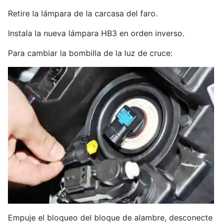
Retire la lámpara de la carcasa del faro.
Instala la nueva lámpara HB3 en orden inverso.
Para cambiar la bombilla de la luz de cruce:
Empuje el bloqueo del bloque de alambre, desconecte