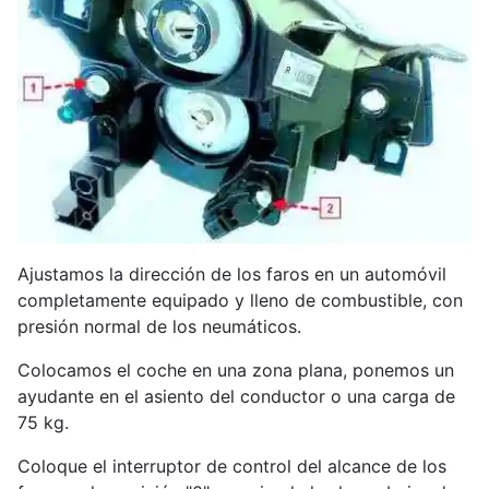
Ajustamos la dirección de los faros en un automóvil
completamente equipado y lleno de combustible, con
presión normal de los neumáticos.
Colocamos el coche en una zona plana, ponemos un
ayudante en el asiento del conductor o una carga de
75 kg.
Coloque el interruptor de control del alcance de los