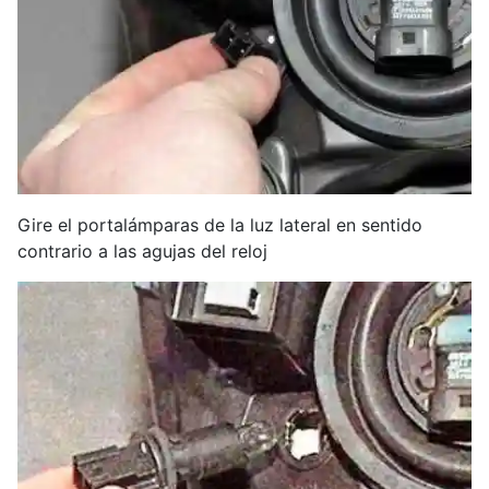
Gire el portalámparas de la luz lateral en sentido
contrario a las agujas del reloj