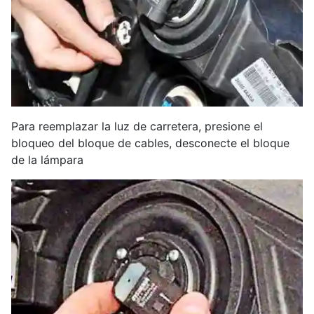
Para reemplazar la luz de carretera, presione el
bloqueo del bloque de cables, desconecte el bloque
de la lámpara