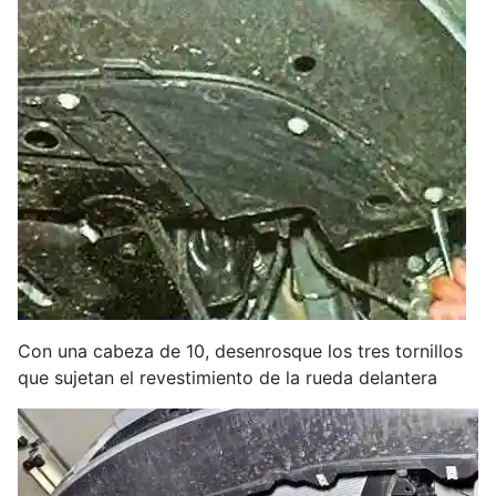
Con una cabeza de 10, desenrosque los tres tornillos
que sujetan el revestimiento de la rueda delantera