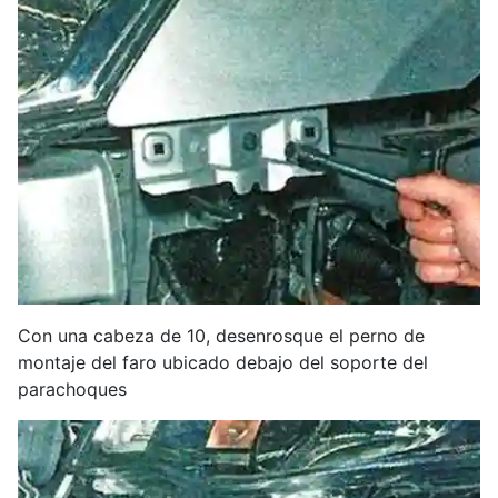
Con una cabeza de 10, desenrosque el perno de
montaje del faro ubicado debajo del soporte del
parachoques