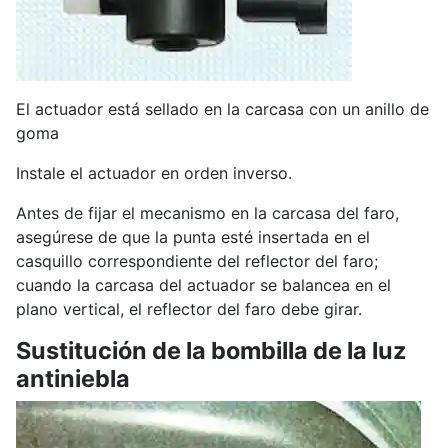
El actuador está sellado en la carcasa con un anillo de
goma
Instale el actuador en orden inverso.
Antes de fijar el mecanismo en la carcasa del faro,
asegúrese de que la punta esté insertada en el
casquillo correspondiente del reflector del faro;
cuando la carcasa del actuador se balancea en el
plano vertical, el reflector del faro debe girar.
Sustitución de la bombilla de la luz
antiniebla