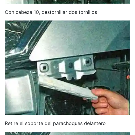
Con cabeza 10, destornillar dos tornillos
Retire el soporte del parachoques delantero