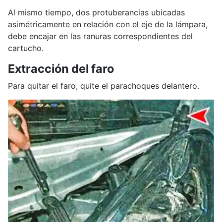
Al mismo tiempo, dos protuberancias ubicadas
asimétricamente en relación con el eje de la lámpara,
debe encajar en las ranuras correspondientes del
cartucho.
Extracción del faro
Para quitar el faro, quite el parachoques delantero.