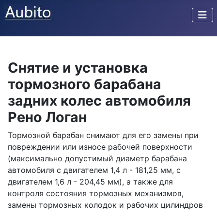
Снятие и установка
тормозного барабана
задних колес автомобиля
Рено Логан
Тормозной барабан снимают для его замены при
повреждении или износе рабочей поверхности
(максимально допустимый диаметр барабана
автомобиля с двигателем 1,4 л - 181,25 мм, с
двигателем 1,6 л - 204,45 мм), а также для
контроля состояния тормозных механизмов,
замены тормозных колодок и рабочих цилиндров