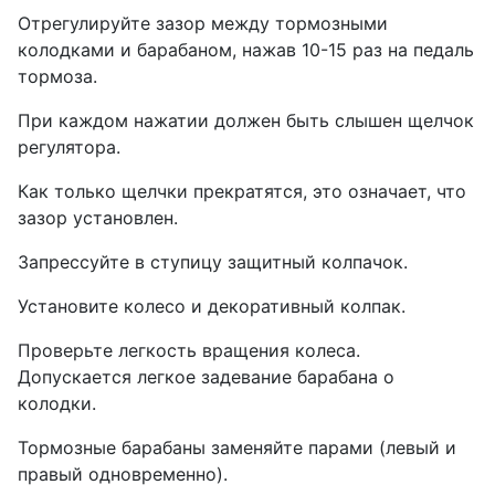
Отрегулируйте зазор между тормозными
колодками и барабаном, нажав 10-15 раз на педаль
тормоза.
При каждом нажатии должен быть слышен щелчок
регулятора.
Как только щелчки прекратятся, это означает, что
зазор установлен.
Запрессуйте в ступицу защитный колпачок.
Установите колесо и декоративный колпак.
Проверьте легкость вращения колеса.
Допускается легкое задевание барабана о
колодки.
Тормозные барабаны заменяйте парами (левый и
правый одновременно).