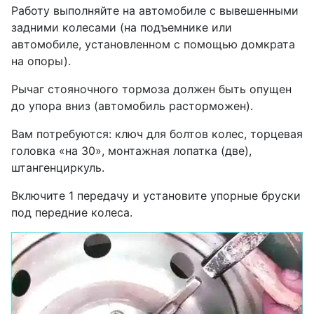
Работу выполняйте на автомобиле с вывешенными
задними колесами (на подъемнике или
автомобиле, установленном с помощью домкрата
на опоры).
Рычаг стояночного тормоза должен быть опущен
до упора вниз (автомобиль расторможен).
Вам потребуются: ключ для болтов колес, торцевая
головка «на 30», монтажная лопатка (две),
штангенциркуль.
Включите 1 передачу и установите упорные бруски
под передние колеса.