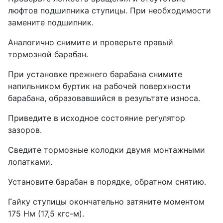
люфтов подшипника ступицы. При необходимости
замените подшипник.
Аналогично снимите и проверьте правый
тормозной барабан.
При установке прежнего барабана снимите
напильником буртик на рабочей поверхности
барабана, образовавшийся в результате износа.
Приведите в исходное состояние регулятор
зазоров.
Сведите тормозные колодки двумя монтажными
лопатками.
Установите барабан в порядке, обратном снятию.
Гайку ступицы окончательно затяните моментом
175 Нм (17,5 кгс-м).