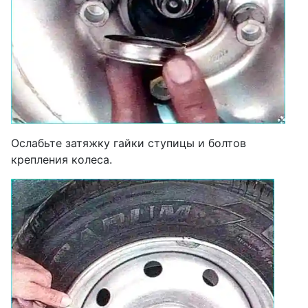
Ослабьте затяжку гайки ступицы и болтов
крепления колеса.