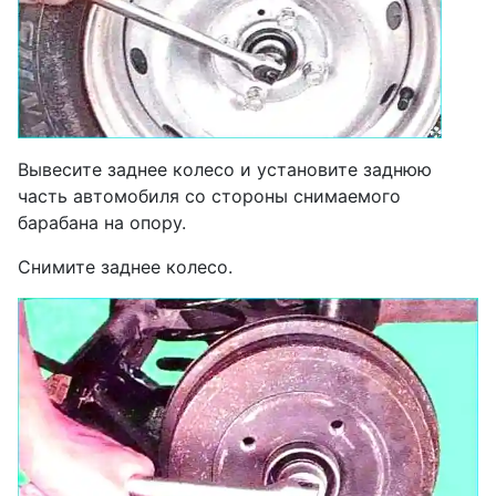
Вывесите заднее колесо и установите заднюю
часть автомобиля со стороны снимаемого
барабана на опору.
Снимите заднее колесо.