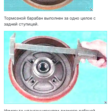
Тормозной барабан выполнен за одно целое с
задней ступицей.
Измерьте штангенциркулем диаметр рабочей