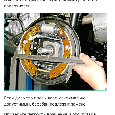
поверхности.
Если диаметр превышает максимально
допустимый, барабан подлежит замене.
Проверьте легкость вращения и отсутствие