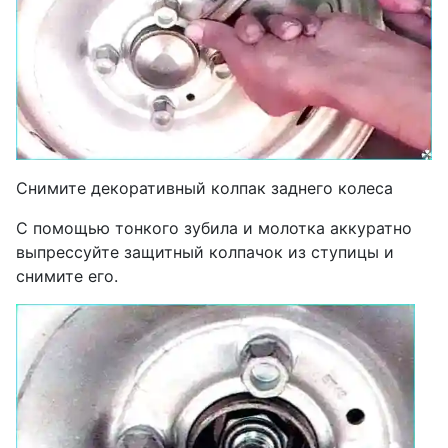
Снимите декоративный колпак заднего колеса
С помощью тонкого зубила и молотка аккуратно
выпрессуйте защитный колпачок из ступицы и
снимите его.