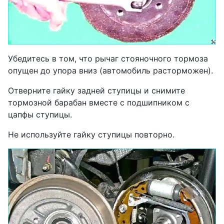
Убедитесь в том, что рычаг стояночного тормоза
опущен до упора вниз (автомобиль расторможен).
Отверните гайку задней ступицы и снимите
тормозной барабан вместе с подшипником с
цапфы ступицы.
Не используйте гайку ступицы повторно.