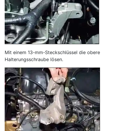
Mit einem 13-mm-Steckschlüssel die obere
Halterungsschraube lösen.