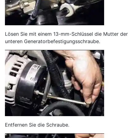
Lösen Sie mit einem 13-mm-Schlüssel die Mutter der
unteren Generatorbefestigungsschraube.
Entfernen Sie die Schraube.