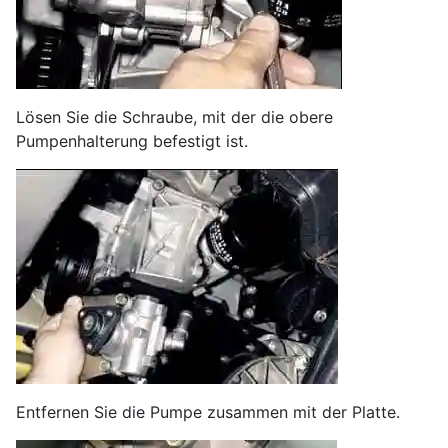
Lösen Sie die Schraube, mit der die obere
Pumpenhalterung befestigt ist.
Entfernen Sie die Pumpe zusammen mit der Platte.