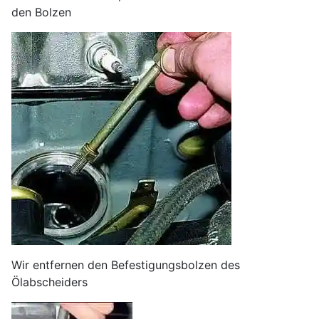
den Bolzen
Wir entfernen den Befestigungsbolzen des
Ölabscheiders