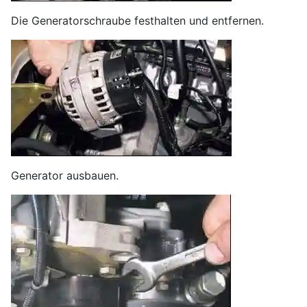
Die Generatorschraube festhalten und entfernen.
Generator ausbauen.