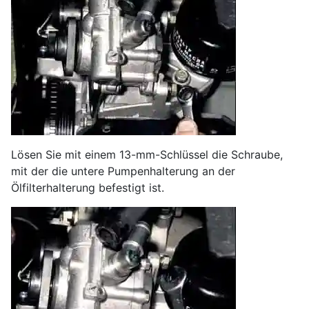
Lösen Sie mit einem 13-mm-Schlüssel die Schraube,
mit der die untere Pumpenhalterung an der
Ölfilterhalterung befestigt ist.