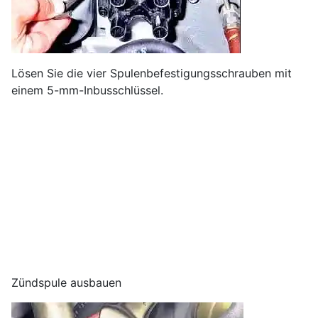
Lösen Sie die vier Spulenbefestigungsschrauben mit
einem 5-mm-Inbusschlüssel.
Zündspule ausbauen