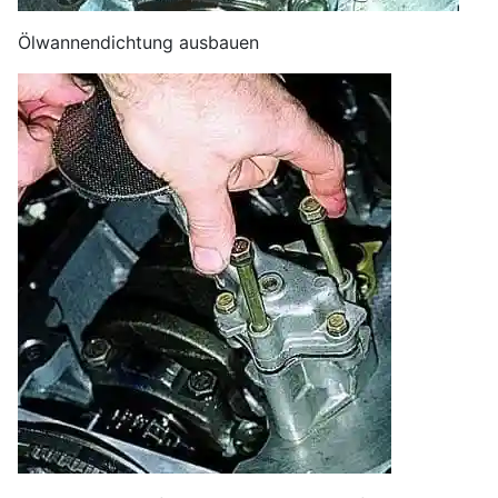
Ölwannendichtung ausbauen