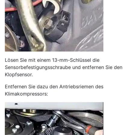
Lösen Sie mit einem 13-mm-Schlüssel die
Sensorbefestigungsschraube und entfernen Sie den
Klopfsensor.
Entfernen Sie dazu den Antriebsriemen des
Klimakompressors: