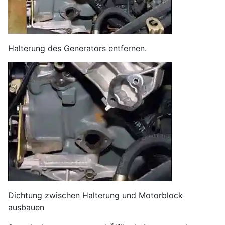
Halterung des Generators entfernen.
Dichtung zwischen Halterung und Motorblock
ausbauen