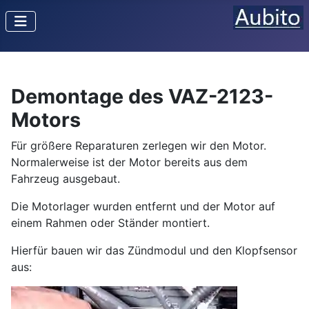
Demontage des VAZ-2123-
Motors
Für größere Reparaturen zerlegen wir den Motor.
Normalerweise ist der Motor bereits aus dem
Fahrzeug ausgebaut.
Die Motorlager wurden entfernt und der Motor auf
einem Rahmen oder Ständer montiert.
Hierfür bauen wir das Zündmodul und den Klopfsensor
aus: