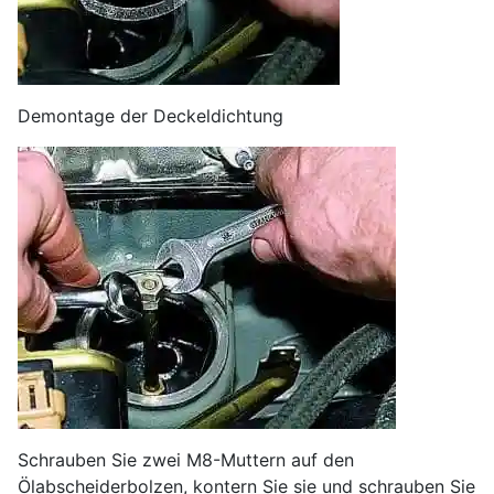
Demontage der Deckeldichtung
Schrauben Sie zwei M8-Muttern auf den
Ölabscheiderbolzen, kontern Sie sie und schrauben Sie