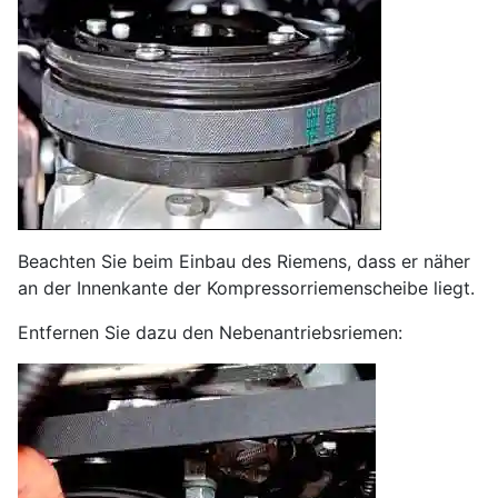
Beachten Sie beim Einbau des Riemens, dass er näher
an der Innenkante der Kompressorriemenscheibe liegt.
Entfernen Sie dazu den Nebenantriebsriemen: