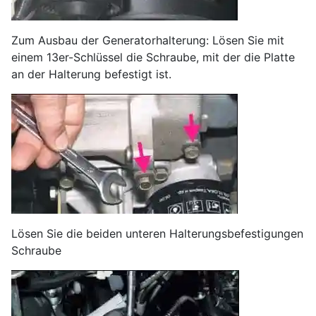
Zum Ausbau der Generatorhalterung: Lösen Sie mit
einem 13er-Schlüssel die Schraube, mit der die Platte
an der Halterung befestigt ist.
Lösen Sie die beiden unteren Halterungsbefestigungen
Schraube