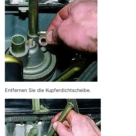
Entfernen Sie die Kupferdichtscheibe.