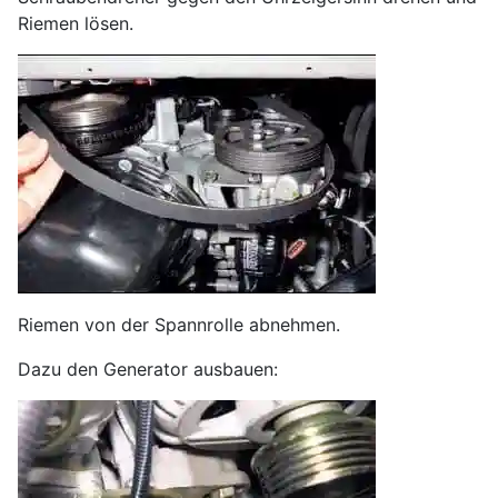
Riemen lösen.
Riemen von der Spannrolle abnehmen.
Dazu den Generator ausbauen: