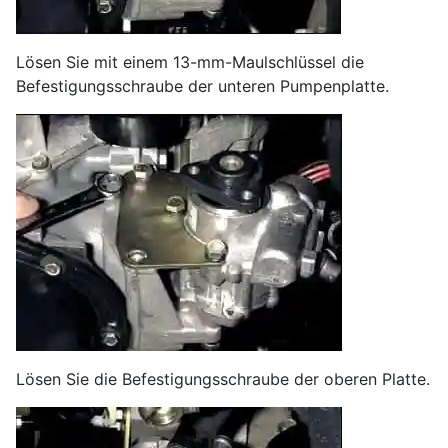
Lösen Sie mit einem 13-mm-Maulschlüssel die
Befestigungsschraube der unteren Pumpenplatte.
Lösen Sie die Befestigungsschraube der oberen Platte.