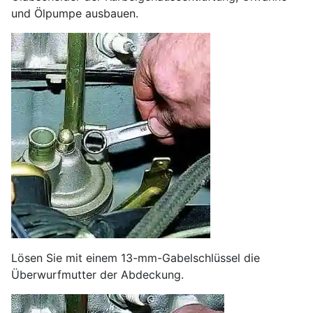
und Ölpumpe ausbauen.
Lösen Sie mit einem 13-mm-Gabelschlüssel die
Überwurfmutter der Abdeckung.