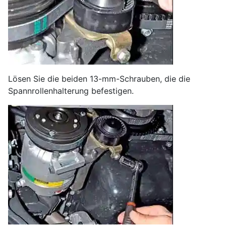
Lösen Sie die beiden 13-mm-Schrauben, die die
Spannrollenhalterung befestigen.