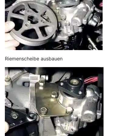
Riemenscheibe ausbauen