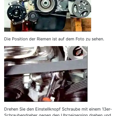
Die Position der Riemen ist auf dem Foto zu sehen.
Drehen Sie den Einstellknopf Schraube mit einem 13er-
Schraubendreher gegen den Uhrzeigersinn drehen und