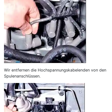
Wir entfernen die Hochspannungskabelenden von den
Spulenanschlüssen.