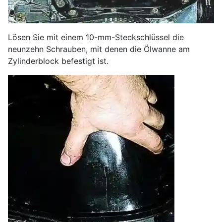
Lösen Sie mit einem 10-mm-Steckschlüssel die
neunzehn Schrauben, mit denen die Ölwanne am
Zylinderblock befestigt ist.