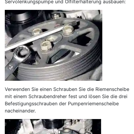
Servolenkungspumpe und Ölfilterhalterung ausbauen:
Verwenden Sie einen Schrauben Sie die Riemenscheibe
mit einem Schraubendreher fest und lösen Sie die drei
Befestigungsschrauben der Pumpenriemenscheibe
nacheinander.