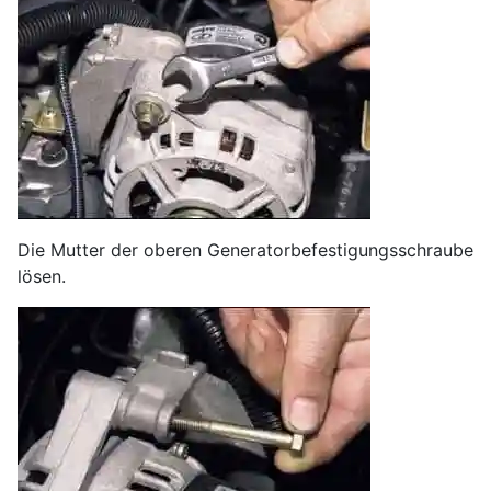
Die Mutter der oberen Generatorbefestigungsschraube
lösen.