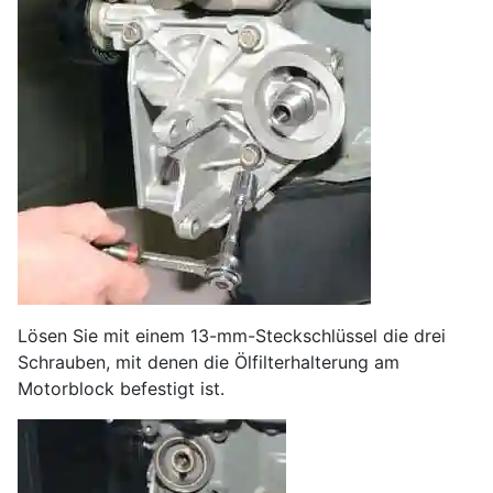
Lösen Sie mit einem 13-mm-Steckschlüssel die drei
Schrauben, mit denen die Ölfilterhalterung am
Motorblock befestigt ist.