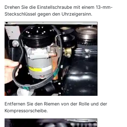
Drehen Sie die Einstellschraube mit einem 13-mm-
Steckschlüssel gegen den Uhrzeigersinn.
Entfernen Sie den Riemen von der Rolle und der
Kompressorscheibe.