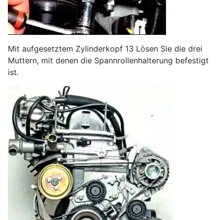
Mit aufgesetztem Zylinderkopf 13 Lösen Sie die drei
Muttern, mit denen die Spannrollenhalterung befestigt
ist.