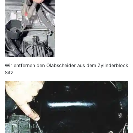
Wir entfernen den Ölabscheider aus dem Zylinderblock
Sitz