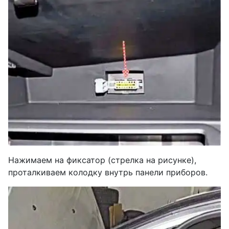
Нажимаем на фиксатор (стрелка на рисунке),
проталкиваем колодку внутрь панели приборов.