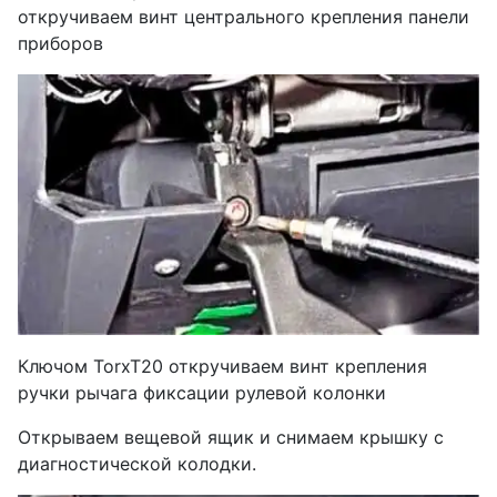
откручиваем винт центрального крепления панели
приборов
Ключом TorxT20 откручиваем винт крепления
ручки рычага фиксации рулевой колонки
Открываем вещевой ящик и снимаем крышку с
диагностической колодки.