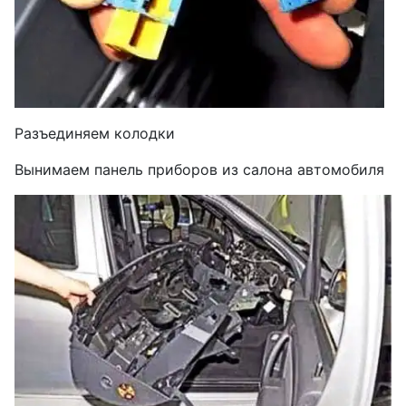
Разъединяем колодки
Вынимаем панель приборов из салона автомобиля