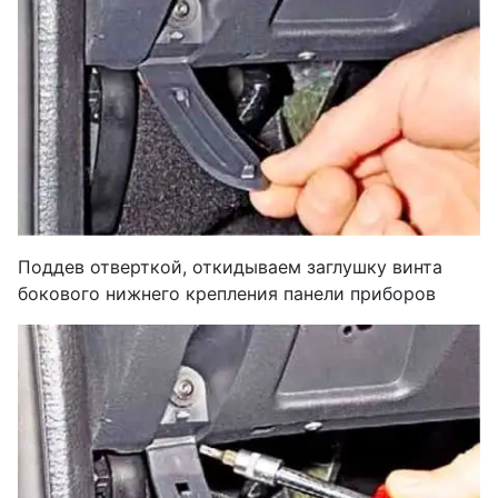
Поддев отверткой, откидываем заглушку винта
бокового нижнего крепления панели приборов