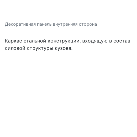
Декоративная панель внутренняя сторона
Каркас стальной конструкции, входящую в состав
силовой структуры кузова.