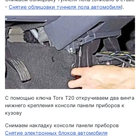
-
Снятие облицовки туннеля пола автомобиля
).
С помощью ключа Torx T20 откручиваем два винта
нижнего крепления консоли панели приборов к
кузову
Снимаем накладку консоли панели приборов
Снятие электронных блоков автомобиля