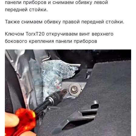
панели приборов и снимаем обивку левой
передней стойки.
Также снимаем обивку правой передней стойки.
Ключом TorxT20 откручиваем винт верхнего
бокового крепления панели приборов