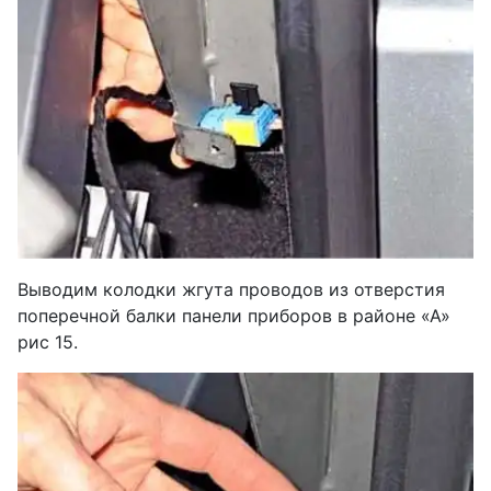
Выводим колодки жгута проводов из отверстия
поперечной балки панели приборов в районе «А»
рис 15.