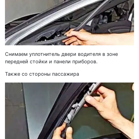
Снимаем уплотнитель двери водителя в зоне
передней стойки и панели приборов.
Также со стороны пассажира