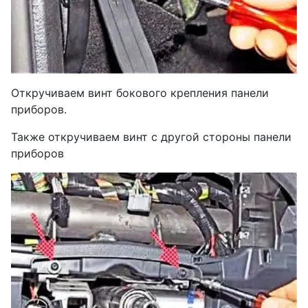
Откручиваем винт бокового крепления панели
приборов.
Также откручиваем винт с другой стороны панели
приборов