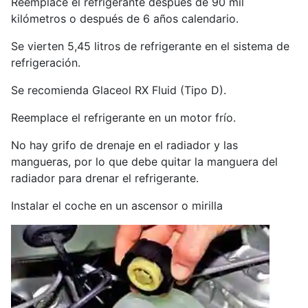
Reemplace el refrigerante después de 90 mil
kilómetros o después de 6 años calendario.
Se vierten 5,45 litros de refrigerante en el sistema de
refrigeración.
Se recomienda Glaceol RX Fluid (Tipo D).
Reemplace el refrigerante en un motor frío.
No hay grifo de drenaje en el radiador y las
mangueras, por lo que debe quitar la manguera del
radiador para drenar el refrigerante.
Instalar el coche en un ascensor o mirilla