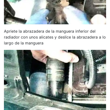
Apriete la abrazadera de la manguera inferior del
radiador con unos alicates y deslice la abrazadera a lo
largo de la manguera