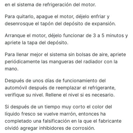
en el sistema de refrigeración del motor.
Para quitarlo, apague el motor, déjelo enfriar y
desenrosque el tapón del depósito de expansión.
Arranque el motor, déjelo funcionar de 3 a 5 minutos y
apriete la tapa del depósito.
Para llenar mejor el sistema sin bolsas de aire, apriete
periódicamente las mangueras del radiador con la
mano.
Después de unos días de funcionamiento del
automóvil después de reemplazar el refrigerante,
verifique su nivel. Rellene el nivel si es necesario.
Si después de un tiempo muy corto el color del
líquido fresco se vuelve marrón, entonces ha
completado una falsificación en la que el fabricante
olvidó agregar inhibidores de corrosión.