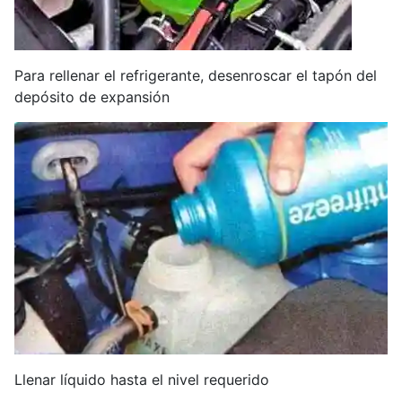
Para rellenar el refrigerante, desenroscar el tapón del
depósito de expansión
Llenar líquido hasta el nivel requerido