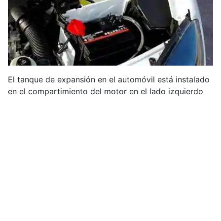
El tanque de expansión en el automóvil está instalado
en el compartimiento del motor en el lado izquierdo