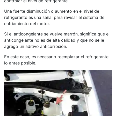
controlar el nivel de refrigerante.
Una fuerte disminución o aumento en el nivel de
refrigerante es una señal para revisar el sistema de
enfriamiento del motor.
Si el anticongelante se vuelve marrón, significa que el
anticongelante no es de alta calidad y que no se le
agregó un aditivo anticorrosión.
En este caso, es necesario reemplazar el refrigerante
lo antes posible.