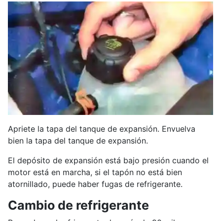
Apriete la tapa del tanque de expansión. Envuelva
bien la tapa del tanque de expansión.
El depósito de expansión está bajo presión cuando el
motor está en marcha, si el tapón no está bien
atornillado, puede haber fugas de refrigerante.
Cambio de refrigerante