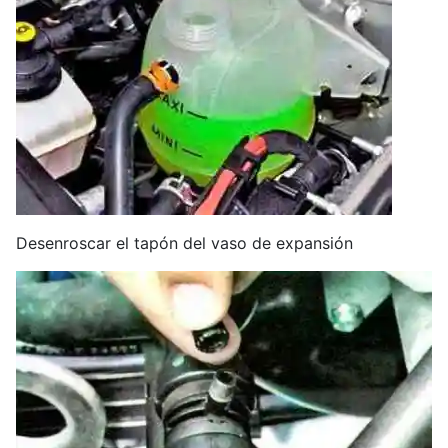
Desenroscar el tapón del vaso de expansión