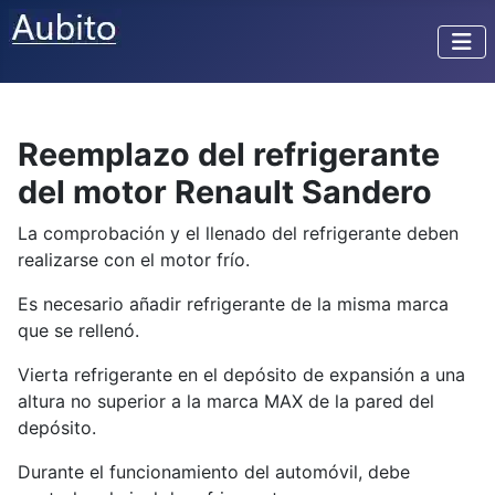
Reemplazo del refrigerante
del motor Renault Sandero
La comprobación y el llenado del refrigerante deben
realizarse con el motor frío.
Es necesario añadir refrigerante de la misma marca
que se rellenó.
Vierta refrigerante en el depósito de expansión a una
altura no superior a la marca MAX de la pared del
depósito.
Durante el funcionamiento del automóvil, debe