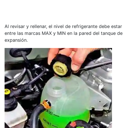
Al revisar y rellenar, el nivel de refrigerante debe estar
entre las marcas MAX y MIN en la pared del tanque de
expansión.