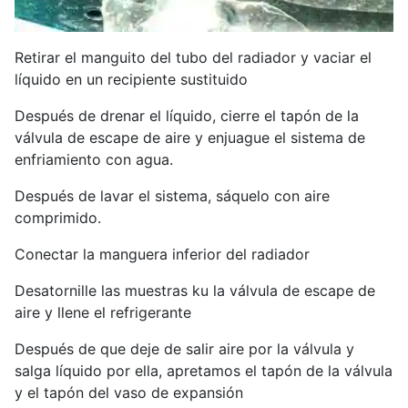
Retirar el manguito del tubo del radiador y vaciar el
líquido en un recipiente sustituido
Después de drenar el líquido, cierre el tapón de la
válvula de escape de aire y enjuague el sistema de
enfriamiento con agua.
Después de lavar el sistema, sáquelo con aire
comprimido.
Conectar la manguera inferior del radiador
Desatornille las muestras ku la válvula de escape de
aire y llene el refrigerante
Después de que deje de salir aire por la válvula y
salga líquido por ella, apretamos el tapón de la válvula
y el tapón del vaso de expansión