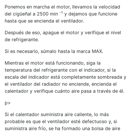
Ponemos en marcha el motor, llevamos la velocidad
-1
del cigüeñal a 2500 min
y dejamos que funcione
hasta que se encienda el ventilador.
Después de eso, apague el motor y verifique el nivel
de refrigerante.
Si es necesario, súmalo hasta la marca MAX.
Mientras el motor está funcionando, siga la
temperatura del refrigerante con el indicador, si la
escala del indicador está completamente sombreada y
el ventilador del radiador no enciende, encienda el
calentador y verifique cuánto aire pasa a través de él.
p>
Si el calentador suministra aire caliente, lo más
probable es que el ventilador esté defectuoso y, si
suministra aire frío, se ha formado una bolsa de aire