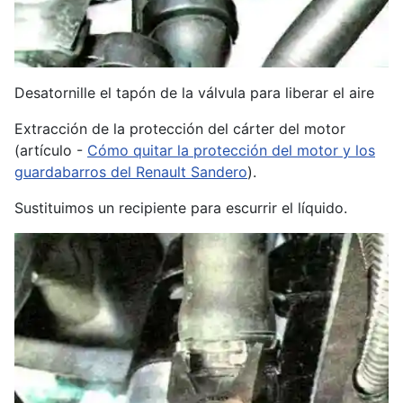
Desatornille el tapón de la válvula para liberar el aire
Extracción de la protección del cárter del motor
(artículo -
Cómo quitar la protección del motor y los
guardabarros del Renault Sandero
).
Sustituimos un recipiente para escurrir el líquido.