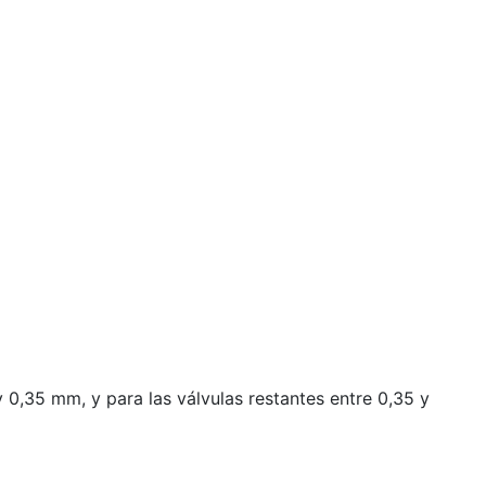
 y 0,35 mm, y para las válvulas restantes entre 0,35 y