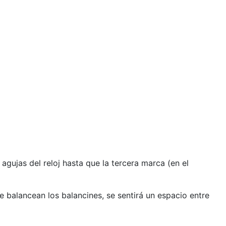
agujas del reloj hasta que la tercera marca (en el
se balancean los balancines, se sentirá un espacio entre