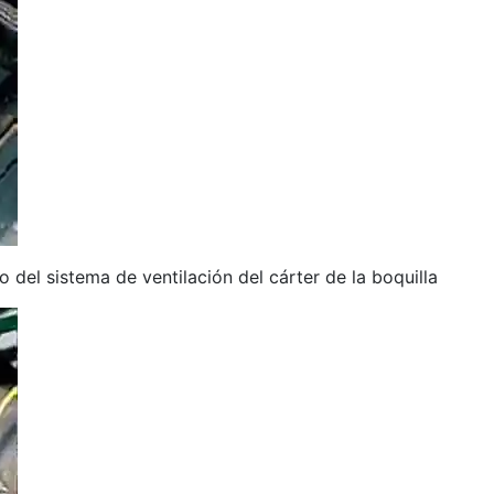
del sistema de ventilación del cárter de la boquilla