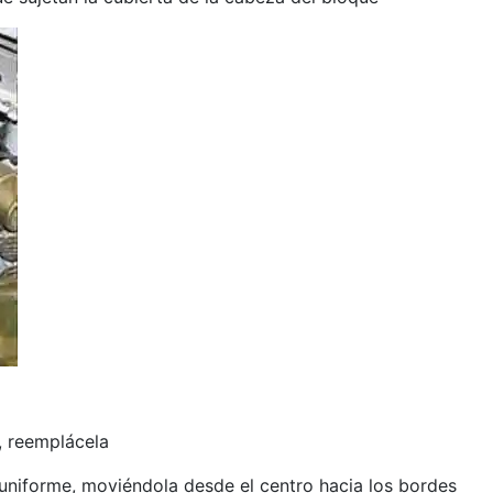
o, reemplácela
 uniforme, moviéndola desde el centro hacia los bordes