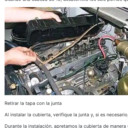
Retirar la tapa con la junta
Al instalar la cubierta, verifique la junta y, si es necesari
Durante la instalación, apretamos la cubierta de manera