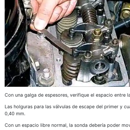
Con una galga de espesores, verifique el espacio entre la
Las holguras para las válvulas de escape del primer y cua
0,40 mm.
Con un espacio libre normal, la sonda debería poder mo