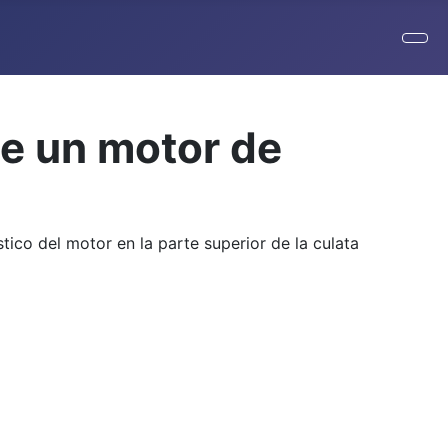
de un motor de
ico del motor en la parte superior de la culata