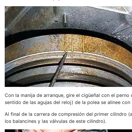
Con la manija de arranque, gire el cigüeñal con el perno 
sentido de las agujas del reloj) de la polea se alinee con
Al final de la carrera de compresión del primer cilindro 
los balancines y las válvulas de este cilindro).