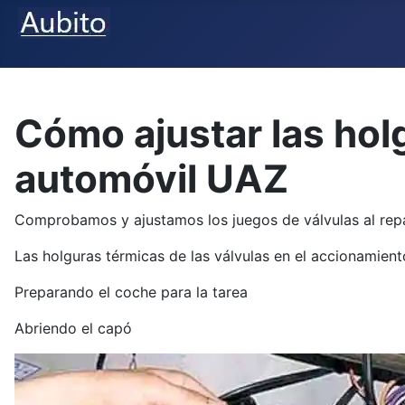
Cómo ajustar las hol
automóvil UAZ
Comprobamos y ajustamos los juegos de válvulas al repar
Las holguras térmicas de las válvulas en el accionamient
Preparando el coche para la tarea
Abriendo el capó