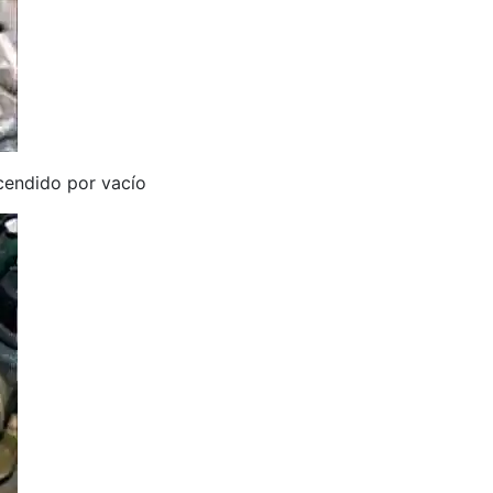
ncendido por vacío