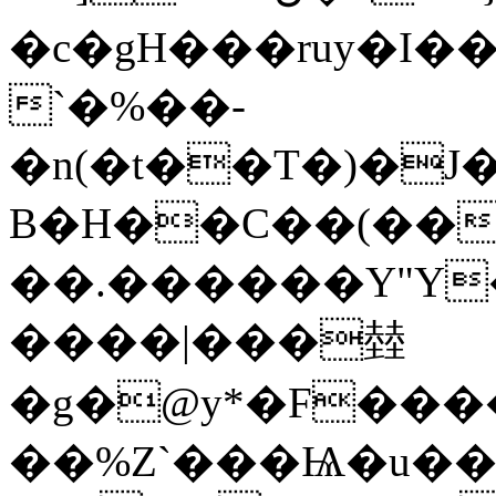
�c�gH���ruy�I
`�%��-
�n(�t��Τ�)�J�
B�H��C��(��
��.������Y"
����|���龳
�g�@y*�F����
��%Z`���Ѩ�u��I