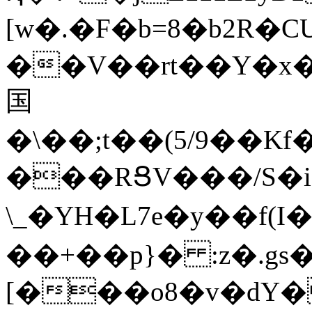
[w�.�F�b=8�b2R
��V��rt��Y�x
国
�\��;t��(5/9�
���RՑV���/S�i�
\_�YH�L7e�y��
��+��p}� :z�.g
[���o8�v�dY