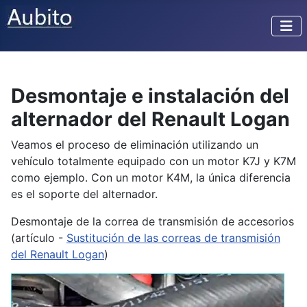
Desmontaje e instalación del
alternador del Renault Logan
Veamos el proceso de eliminación utilizando un
vehículo totalmente equipado con un motor K7J y K7M
como ejemplo. Con un motor K4M, la única diferencia
es el soporte del alternador.
Desmontaje de la correa de transmisión de accesorios
(artículo -
Sustitución de las correas de transmisión
del Renault Logan
)