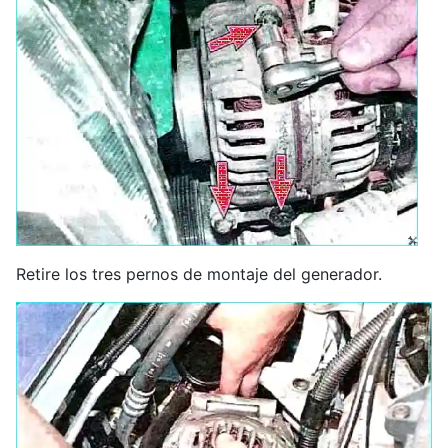
Retire los tres pernos de montaje del generador.