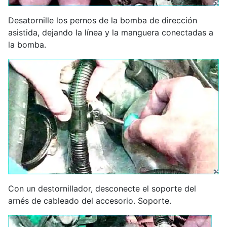
Desatornille los pernos de la bomba de dirección
asistida, dejando la línea y la manguera conectadas a
la bomba.
Con un destornillador, desconecte el soporte del
arnés de cableado del accesorio. Soporte.