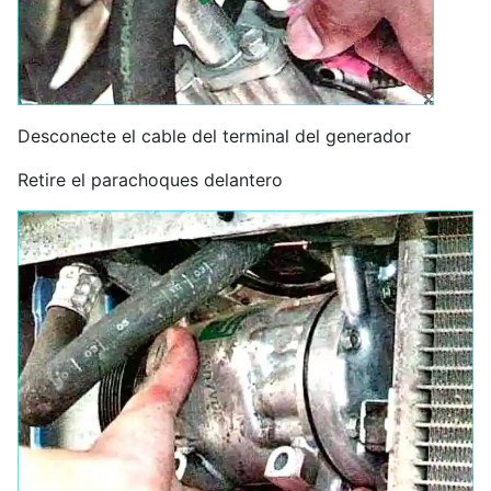
Desconecte el cable del terminal del generador
Retire el parachoques delantero