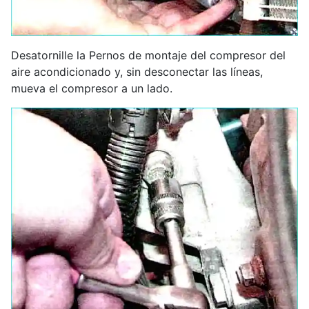
Desatornille la Pernos de montaje del compresor del
aire acondicionado y, sin desconectar las líneas,
mueva el compresor a un lado.