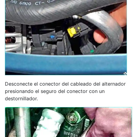
Desconecte el conector del cableado del alternador
presionando el seguro del conector con un
destornillador.