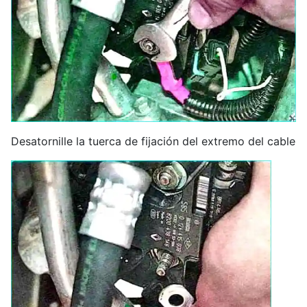
Desatornille la tuerca de fijación del extremo del cable