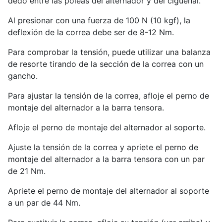
dedo entre las poleas del alternador y del cigüeñal.
Al presionar con una fuerza de 100 N (10 kgf), la
deflexión de la correa debe ser de 8-12 Nm.
Para comprobar la tensión, puede utilizar una balanza
de resorte tirando de la sección de la correa con un
gancho.
Para ajustar la tensión de la correa, afloje el perno de
montaje del alternador a la barra tensora.
Afloje el perno de montaje del alternador al soporte.
Ajuste la tensión de la correa y apriete el perno de
montaje del alternador a la barra tensora con un par
de 21 Nm.
Apriete el perno de montaje del alternador al soporte
a un par de 44 Nm.