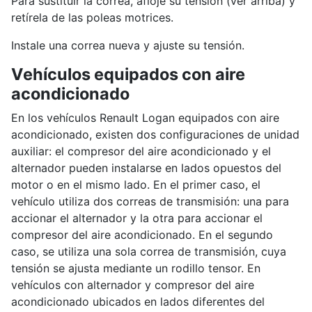
Para sustituir la correa, afloje su tensión (ver arriba) y
retírela de las poleas motrices.
Instale una correa nueva y ajuste su tensión.
Vehículos equipados con aire
acondicionado
En los vehículos Renault Logan equipados con aire
acondicionado, existen dos configuraciones de unidad
auxiliar: el compresor del aire acondicionado y el
alternador pueden instalarse en lados opuestos del
motor o en el mismo lado. En el primer caso, el
vehículo utiliza dos correas de transmisión: una para
accionar el alternador y la otra para accionar el
compresor del aire acondicionado. En el segundo
caso, se utiliza una sola correa de transmisión, cuya
tensión se ajusta mediante un rodillo tensor. En
vehículos con alternador y compresor del aire
acondicionado ubicados en lados diferentes del