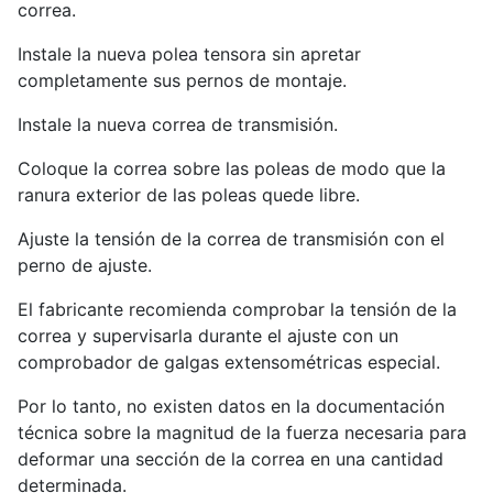
correa.
Instale la nueva polea tensora sin apretar
completamente sus pernos de montaje.
Instale la nueva correa de transmisión.
Coloque la correa sobre las poleas de modo que la
ranura exterior de las poleas quede libre.
Ajuste la tensión de la correa de transmisión con el
perno de ajuste.
El fabricante recomienda comprobar la tensión de la
correa y supervisarla durante el ajuste con un
comprobador de galgas extensométricas especial.
Por lo tanto, no existen datos en la documentación
técnica sobre la magnitud de la fuerza necesaria para
deformar una sección de la correa en una cantidad
determinada.