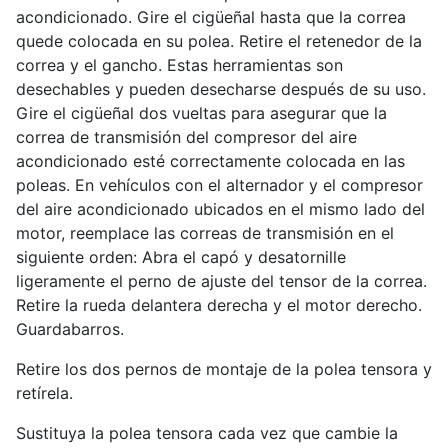
acondicionado. Gire el cigüeñal hasta que la correa
quede colocada en su polea. Retire el retenedor de la
correa y el gancho. Estas herramientas son
desechables y pueden desecharse después de su uso.
Gire el cigüeñal dos vueltas para asegurar que la
correa de transmisión del compresor del aire
acondicionado esté correctamente colocada en las
poleas. En vehículos con el alternador y el compresor
del aire acondicionado ubicados en el mismo lado del
motor, reemplace las correas de transmisión en el
siguiente orden: Abra el capó y desatornille
ligeramente el perno de ajuste del tensor de la correa.
Retire la rueda delantera derecha y el motor derecho.
Guardabarros.
Retire los dos pernos de montaje de la polea tensora y
retírela.
Sustituya la polea tensora cada vez que cambie la