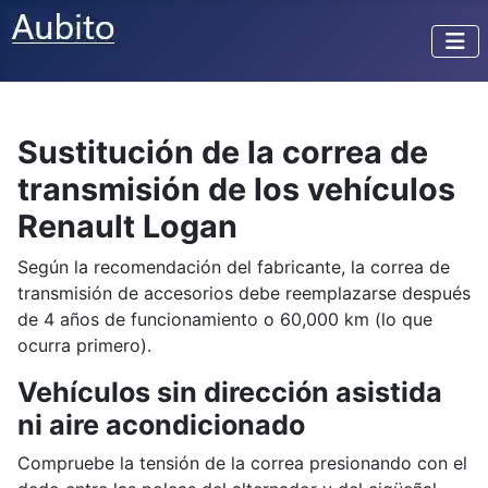
Sustitución de la correa de
transmisión de los vehículos
Renault Logan
Según la recomendación del fabricante, la correa de
transmisión de accesorios debe reemplazarse después
de 4 años de funcionamiento o 60,000 km (lo que
ocurra primero).
Vehículos sin dirección asistida
ni aire acondicionado
Compruebe la tensión de la correa presionando con el