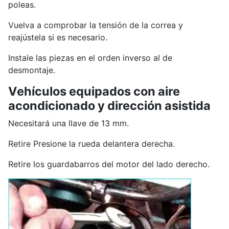
poleas.
Vuelva a comprobar la tensión de la correa y
reajústela si es necesario.
Instale las piezas en el orden inverso al de
desmontaje.
Vehículos equipados con aire
acondicionado y dirección asistida
Necesitará una llave de 13 mm.
Retire Presione la rueda delantera derecha.
Retire los guardabarros del motor del lado derecho.