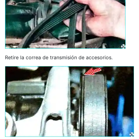
Retire la correa de transmisión de accesorios.