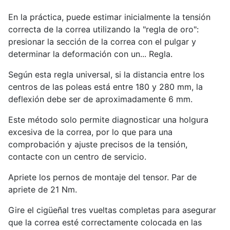
En la práctica, puede estimar inicialmente la tensión
correcta de la correa utilizando la "regla de oro":
presionar la sección de la correa con el pulgar y
determinar la deformación con un... Regla.
Según esta regla universal, si la distancia entre los
centros de las poleas está entre 180 y 280 mm, la
deflexión debe ser de aproximadamente 6 mm.
Este método solo permite diagnosticar una holgura
excesiva de la correa, por lo que para una
comprobación y ajuste precisos de la tensión,
contacte con un centro de servicio.
Apriete los pernos de montaje del tensor. Par de
apriete de 21 Nm.
Gire el cigüeñal tres vueltas completas para asegurar
que la correa esté correctamente colocada en las