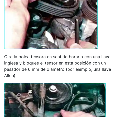
Gire la polea tensora en sentido horario con una llave
inglesa y bloquee el tensor en esta posición con un
pasador de 6 mm de diámetro (por ejemplo, una llave
Allen).