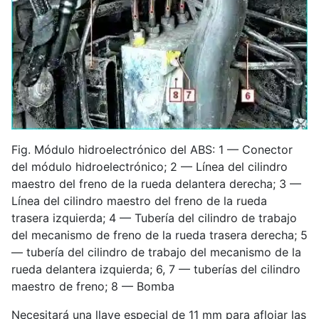
Fig. Módulo hidroelectrónico del ABS: 1 — Conector
del módulo hidroelectrónico; 2 — Línea del cilindro
maestro del freno de la rueda delantera derecha; 3 —
Línea del cilindro maestro del freno de la rueda
trasera izquierda; 4 — Tubería del cilindro de trabajo
del mecanismo de freno de la rueda trasera derecha; 5
— tubería del cilindro de trabajo del mecanismo de la
rueda delantera izquierda; 6, 7 — tuberías del cilindro
maestro de freno; 8 — Bomba
Necesitará una llave especial de 11 mm para aflojar las