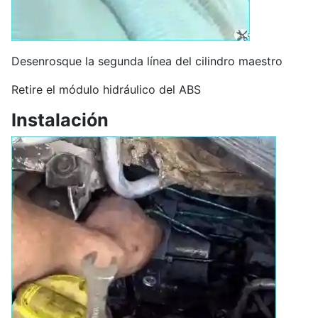
Desenrosque la segunda línea del cilindro maestro
Retire el módulo hidráulico del ABS
Instalación