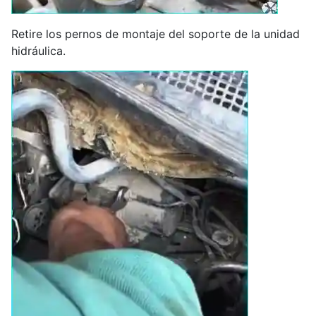
Retire los pernos de montaje del soporte de la unidad
hidráulica.