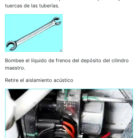
tuercas de las tuberías.
Bombee el líquido de frenos del depósito del cilindro
maestro.
Retire el aislamiento acústico