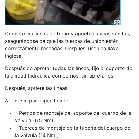
Conecte las líneas de freno y apriételas unas vueltas,
asegurándose de que las tuercas de unión estén
correctamente roscadas. Después, use una llave
inglesa.
Después de apretar todas las líneas, fije el soporte de
la unidad hidráulica con pernos, sin apretarlos.
Después, apriete las líneas.
Apriete al par especificado:
– Pernos de montaje del soporte del cuerpo de la
válvula (6,5 Nm);
– Tuercas de montaje de la tubería del cuerpo de
la válvula (14 Nm);