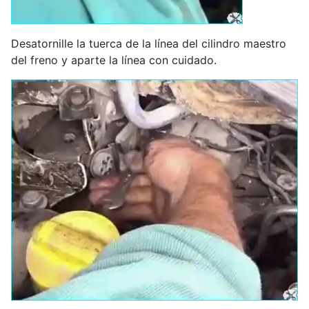
Desatornille la tuerca de la línea del cilindro maestro
del freno y aparte la línea con cuidado.