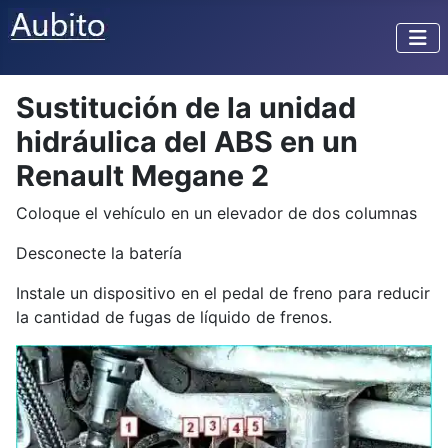
Sustitución de la unidad
hidráulica del ABS en un
Renault Megane 2
Coloque el vehículo en un elevador de dos columnas
Desconecte la batería
Instale un dispositivo en el pedal de freno para reducir
la cantidad de fugas de líquido de frenos.