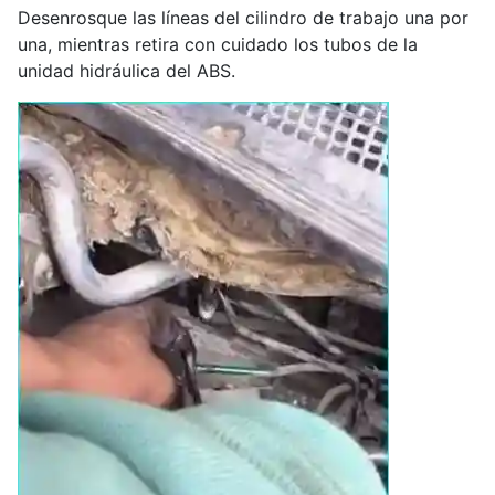
Desenrosque las líneas del cilindro de trabajo una por
una, mientras retira con cuidado los tubos de la
unidad hidráulica del ABS.