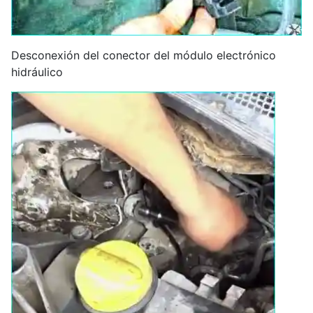
Desconexión del conector del módulo electrónico
hidráulico