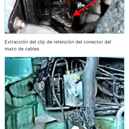
Extracción del clip de retención del conector del
mazo de cables