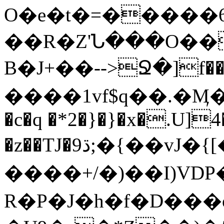
O�e�t�=�����6X
��R�Z'Ն���O��
B�J+��-->Ջ�]f��
����1vf$q��.�Ӎ�W)
�c�q �*2�}�}�x
�.U]4
�z��TJ�ڌ9;�{��vJ�{[�]� ����6���F猎
����+/�)��I)VD
R�P�J�h�f�D���