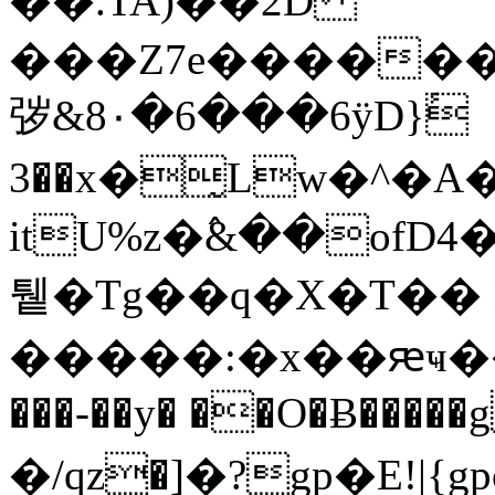
��.TA)��2D
���Z7e������
㢷&8۰�6���6ÿD}ٔ
3��x�̰Lw�^�
itU%z�߮&��ofD
퉽�Tg��q�X�T��
�����:�x��ԙҹ����
���-��y� ��O�Ƀ�����g
�/qz�]�?gp�E!|{gp