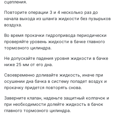
сцепления.
Повторите операции 3 и 4 несколько раз до
начала выхода из шланга жидкости без пузырьков
воздуха.
Во время прокачки гидропривода периодически
проверяйте уровень жидкости в бачке главного
тормозного цилиндра.
Не допускайте падения уровня жидкости в бачке
ниже 25 мм от его дна.
Своевременно доливайте жидкость, иначе при
осушении дна бачка в систему попадет воздух и
прокачку придется повторять снова.
Заверните клапан, наденьте защитный колпачок и
при необходимости долейте жидкость в бачок
главного тормозного цилиндра.