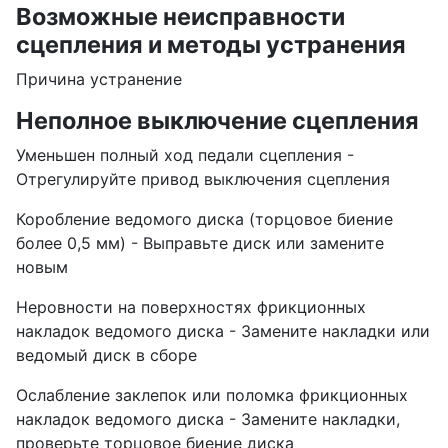
Возможные неисправности
сцепления и методы устранения
Причина устранение
Неполное выключение сцепления
Уменьшен полный ход педали сцепления -
Отрегулируйте привод выключения сцепления
Коробление ведомого диска (торцовое биение
более 0,5 мм) - Выправьте диск или замените
новым
Неровности на поверхностях фрикционных
накладок ведомого диска - Замените накладки или
ведомый диск в сборе
Ослабление заклепок или поломка фрикционных
накладок ведомого диска - Замените накладки,
проверьте торцовое биение диска