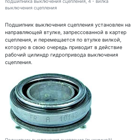
подшипника выключения сцепления, 4 - вилка
выключения сцепления
Подшипник выключения сцепления установлен на
направляющей втулке, запрессованной в картер
сцепления, и перемещается по втулке вилкой,
которую в свою очередь приводит в действие
рабочий цилиндр гидропривода выключения
сцепления.
Подшипник выключения сцепления (выжимной)