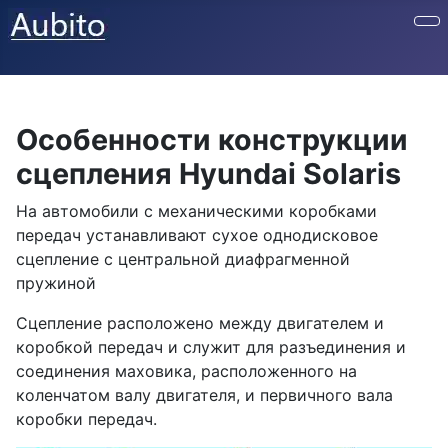
Особенности конструкции
сцепления Hyundai Solaris
На автомобили с механическими коробками
передач устанавливают сухое однодисковое
сцепление с центральной диафрагменной
пружиной
Сцепление расположено между двигателем и
коробкой передач и служит для разъединения и
соединения маховика, расположенного на
коленчатом валу двигателя, и первичного вала
коробки передач.