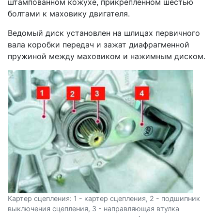
штампованном кожухе, прикрепленном шестью
болтами к маховику двигателя.
Ведомый диск установлен на шлицах первичного
вала коробки передач и зажат диафрагменной
пружиной между маховиком и нажимным диском.
Картер сцепления: 1 - картер сцепления, 2 - подшипник
выключения сцепления, 3 - направляющая втулка