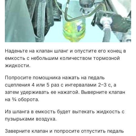
Наденьте на клапан шланг и опустите его конец в
емкость с небольшим количеством тормозной
жидкости.
Попросите помощника нажать на педаль
сцепления 4 или 5 раз с интервалами 2–3 с, а
затем удерживать ее нажатой. Выверните клапан
на ¾ оборота.
Из шланга в емкость будет вытекать жидкость с
пузырьками воздуха.
Заверните клапан и попросите отпустить педаль