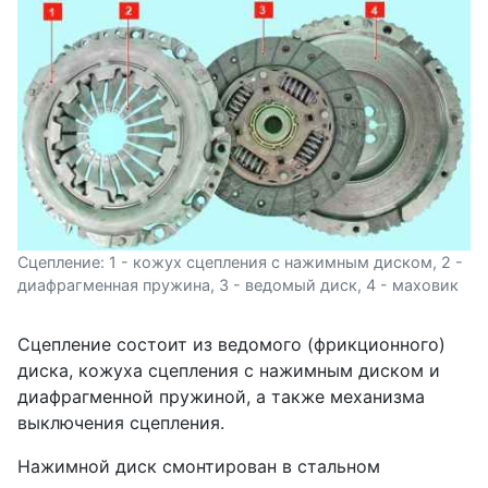
Сцепление: 1 - кожух сцепления с нажимным диском, 2 -
диафрагменная пружина, 3 - ведомый диск, 4 - маховик
Сцепление состоит из ведомого (фрикционного)
диска, кожуха сцепления с нажимным диском и
диафрагменной пружиной, а также механизма
выключения сцепления.
Нажимной диск смонтирован в стальном