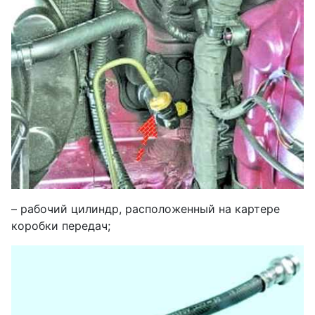
– рабочий цилиндр, расположенный на картере
коробки передач;