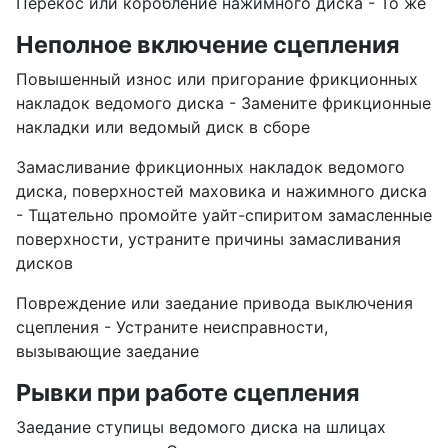
Перекос или коробление нажимного диска - То же
Неполное включение сцепления
Повышенный износ или пригорание фрикционных
накладок ведомого диска - Замените фрикционные
накладки или ведомый диск в сборе
Замасливание фрикционных накладок ведомого
диска, поверхностей маховика и нажимного диска
- Тщательно промойте уайт-спиритом замасленные
поверхности, устраните причины замасливания
дисков
Повреждение или заедание привода выключения
сцепления - Устраните неисправности,
вызывающие заедание
Рывки при работе сцепления
Заедание ступицы ведомого диска на шлицах