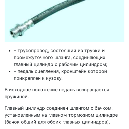
– трубопровод, состоящий из трубки и
промежуточного шланга, соединяющих
главный цилиндр с рабочим цилиндром;
– педаль сцепления, кронштейн которой
прикреплен к кузову.
В исходное положение педаль возвращается
пружиной.
Главный цилиндр соединен шлангом с бачком,
установленным на главном тормозном цилиндре
(бачок общий для обоих главных цилиндров).