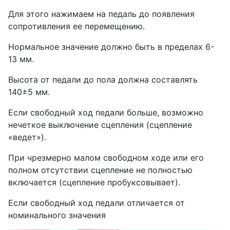
Для этого нажимаем на педаль до появления
сопротивления ее перемещению.
Нормальное значение должно быть в пределах 6-
13 мм.
Высота от педали до пола должна составлять
140±5 мм.
Если свободный ход педали больше, возможно
нечеткое выключение сцепления (сцепление
«ведет»).
При чрезмерно малом свободном ходе или его
полном отсутствии сцепление не полностью
включается (сцепление пробуксовывает).
Если свободный ход педали отличается от
номинального значения