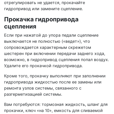
отрегулировать не удается, прокачайте
гидропривод или замените сцепление.
Прокачка гидропривода
сцепления
Если при нажатой до упора педали сцепление
выключается не полностью («ведет»), что
сопровождается характерным скрежетом
шестерен при включении передачи заднего хода,
возможно, в гидропривод сцепления попал воздух.
Удалите его прокачкой гидропривода.
Кроме того, прокачку выполняют при заполнении
гидропривода жидкостью после ее замены или
ремонта узлов системы, связанного с
разгерметизацией системы.
Вам потребуются: тормозная жидкость, шланг для
прокачки, ключ «на 10», емкость для сливаемой