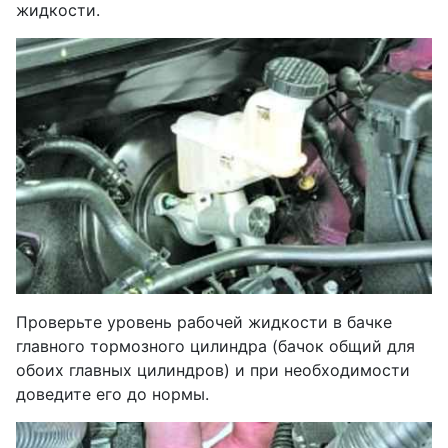
жидкости.
Проверьте уровень рабочей жидкости в бачке
главного тормозного цилиндра (бачок общий для
обоих главных цилиндров) и при необходимости
доведите его до нормы.