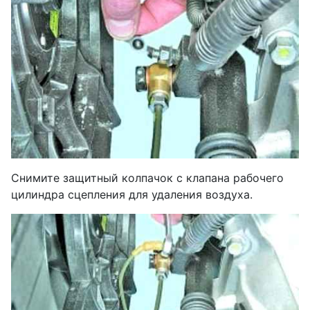
Снимите защитный колпачок с клапана рабочего
цилиндра сцепления для удаления воздуха.