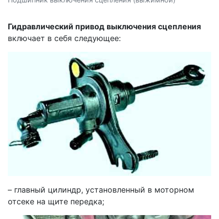
Гидравлический привод выключения сцепления
включает в себя следующее:
– главный цилиндр, установленный в моторном
отсеке на щите передка;