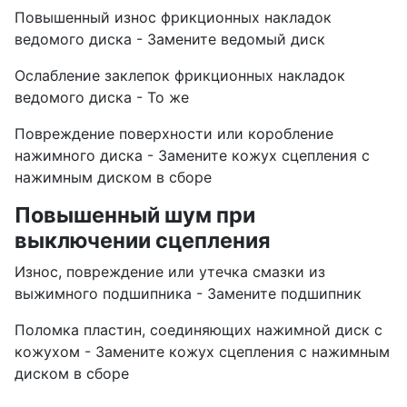
Повышенный износ фрикционных накладок
ведомого диска - Замените ведомый диск
Ослабление заклепок фрикционных накладок
ведомого диска - То же
Повреждение поверхности или коробление
нажимного диска - Замените кожух сцепления с
нажимным диском в сборе
Повышенный шум при
выключении сцепления
Износ, повреждение или утечка смазки из
выжимного подшипника - Замените подшипник
Поломка пластин, соединяющих нажимной диск с
кожухом - Замените кожух сцепления с нажимным
диском в сборе