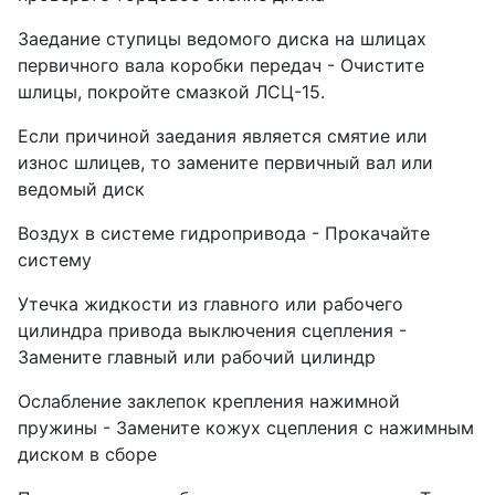
Заедание ступицы ведомого диска на шлицах
первичного вала коробки передач - Очистите
шлицы, покройте смазкой ЛСЦ-15.
Если причиной заедания является смятие или
износ шлицев, то замените первичный вал или
ведомый диск
Воздух в системе гидропривода - Прокачайте
систему
Утечка жидкости из главного или рабочего
цилиндра привода выключения сцепления -
Замените главный или рабочий цилиндр
Ослабление заклепок крепления нажимной
пружины - Замените кожух сцепления с нажимным
диском в сборе