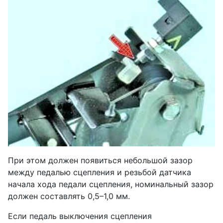
При этом должен появиться небольшой зазор
между педалью сцепления и резьбой датчика
начала хода педали сцепления, номинальный зазор
должен составлять 0,5–1,0 мм.
Если педаль выключения сцепления