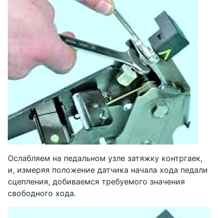
Ослабляем на педальном узле затяжку контргаек,
и, измеряя положение датчика начала хода педали
сцепления, добиваемся требуемого значения
свободного хода.