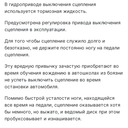
В гидроприводе выключения сцепления
используется тормозная жидкость.
Предусмотрена регулировка привода выключения
сцепления в эксплуатации.
Для того чтобы сцепление служило долго и
безотказно, не держите постоянно ногу на педали
сцепления.
Эту вредную привычку зачастую приобретают во
время обучения вождению в автошколах из боязни
не успеть выключить сцепление во время
остановки автомобиля.
Помимо быстрой усталости ноги, находящейся
все время на педали, сцепление оказывается хотя
бы немного, но выжато, и ведомый диск при этом
пробуксовывает и изнашивается.