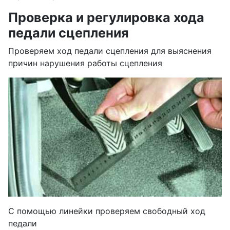
Проверка и регулировка хода
педали сцепления
Проверяем ход педали сцепления для выяснения
причин нарушения работы сцепления
С помощью линейки проверяем свободный ход
педали