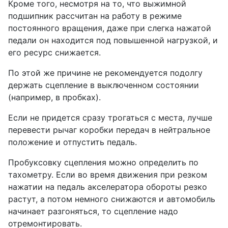
Кроме того, несмотря на то, что выжимной
подшипник рассчитан на работу в режиме
постоянного вращения, даже при слегка нажатой
педали он находится под повышенной нагрузкой, и
его ресурс снижается.
По этой же причине не рекомендуется подолгу
держать сцепление в выключенном состоянии
(например, в пробках).
Если не придется сразу трогаться с места, лучше
перевести рычаг коробки передач в нейтральное
положение и отпустить педаль.
Пробуксовку сцепления можно определить по
тахометру. Если во время движения при резком
нажатии на педаль акселератора обороты резко
растут, а потом немного снижаются и автомобиль
начинает разгоняться, то сцепление надо
отремонтировать.