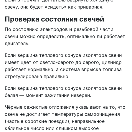
свечу, она будет «сидеть» как приварная.
Проверка состояния свечей
По состоянию электродов и резьбовой части
свечи можно определить, оптимально ли работает
двигатель.
Если вершина теплового конуса изолятора свечи
имеет цвет от светло-серого до серого, цилиндр
работает нормально, а система впрыска топлива
отрегулирована правильно.
Если вершина теплового конуса изолятора свечи
белая — момент зажигания неверен.
Чёрные сажистые отложения указывают на то, что
свеча не достигает температуры самоочищения
(частые короткие поездки), неправильное
ка́лильное число или слишком высокое