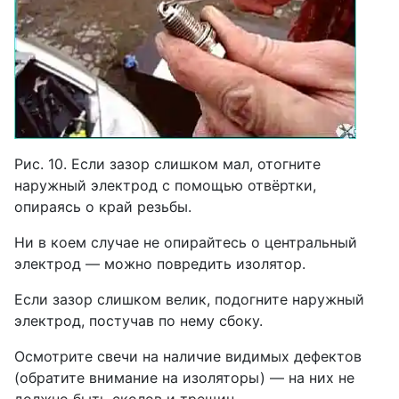
Рис. 10. Если зазор слишком мал, отогните
наружный электрод с помощью отвёртки,
опираясь о край резьбы.
Ни в коем случае не опирайтесь о центральный
электрод — можно повредить изолятор.
Если зазор слишком велик, подогните наружный
электрод, постучав по нему сбоку.
Осмотрите свечи на наличие видимых дефектов
(обратите внимание на изоляторы) — на них не
должно быть сколов и трещин.