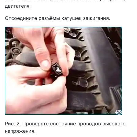
двигателя.
Отсоедините разъёмы катушек зажигания.
Рис. 2. Проверьте состояние проводов высокого
напряжения.