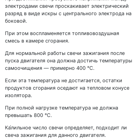
электродами свечи проскакивает электрический
разряд в виде искры с центрального электрода на
боковой.
При этом воспламеняется топливовоздушная
смесь в камере сгорания.
Для нормальной работы свечи зажигания после
пуска двигателя она должна достичь температуры
самоочищения — примерно 400 °C.
Если эта температура не достигается, остатки
продуктов сгорания оседают на тепловом конусе
изолятора.
При полной нагрузке температура не должна
превышать 800 °C.
Ка́лильное число свечи определяет, подходит ли
свеча зажигания для данного двигателя.