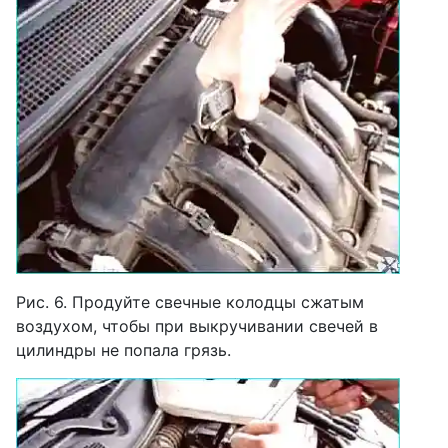
Рис. 6. Продуйте свечные колодцы сжатым
воздухом, чтобы при выкручивании свечей в
цилиндры не попала грязь.