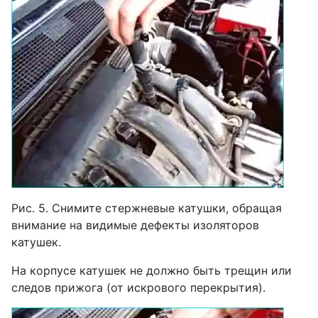
Рис. 5. Снимите стержневые катушки, обращая
внимание на видимые дефекты изоляторов
катушек.
На корпусе катушек не должно быть трещин или
следов прижога (от искрового перекрытия).