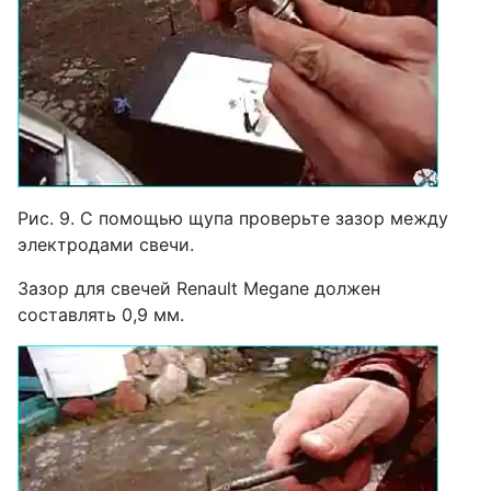
Рис. 9. С помощью щупа проверьте зазор между
электродами свечи.
Зазор для свечей Renault Megane должен
составлять 0,9 мм.