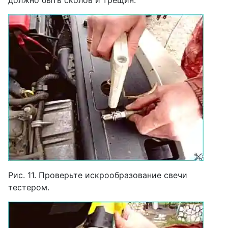
Рис. 11. Проверьте искрообразование свечи
тестером.