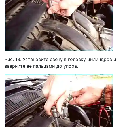
Рис. 13. Установите свечу в головку цилиндров и
вверните её пальцами до упора.