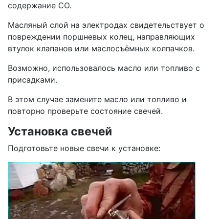
содержание CO.
Масляный слой на электродах свидетельствует о
повреждении поршневых колец, направляющих
втулок клапанов или маслосъёмных колпачков.
Возможно, использовалось масло или топливо с
присадками.
В этом случае замените масло или топливо и
повторно проверьте состояние свечей.
Установка свечей
Подготовьте новые свечи к установке: