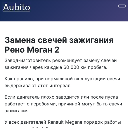
Замена свечей зажигания
Рено Меган 2
Завод-изготовитель рекомендует замену свечей
зажигания через каждые 60 000 км пробега.
Как правило, при нормальной эксплуатации свечи
выдерживают этот интервал.
Если двигатель плохо заводится или после пуска
работает с перебоями, причиной могут быть свечи
зажигания.
У всех двигателей Renault Megane порядок работы