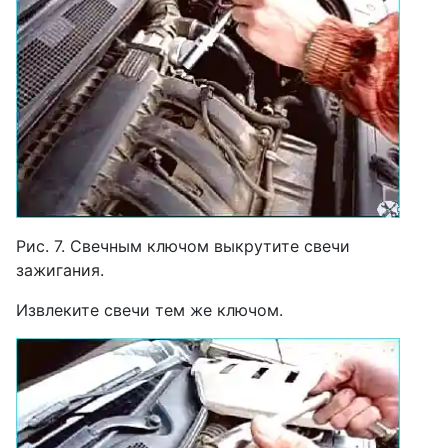
Рис. 7. Свечным ключом выкрутите свечи
зажигания.
Извлеките свечи тем же ключом.