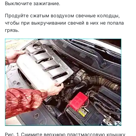
Выключите зажигание.
Продуйте сжатым воздухом свечные колодцы,
чтобы при выкручивании свечей в них не попала
грязь.
Рис. 1. Снимите верхнюю пластмассовую крышку