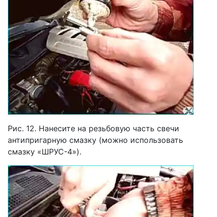
Рис. 12. Нанесите на резьбовую часть свечи
антипригарную смазку (можно использовать
смазку «ШРУС-4»).