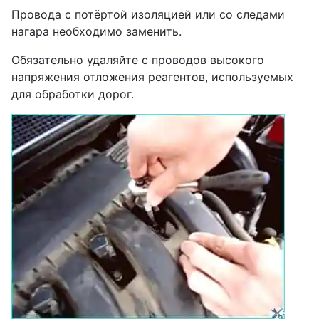
Провода с потёртой изоляцией или со следами
нагара необходимо заменить.
Обязательно удаляйте с проводов высокого
напряжения отложения реагентов, используемых
для обработки дорог.