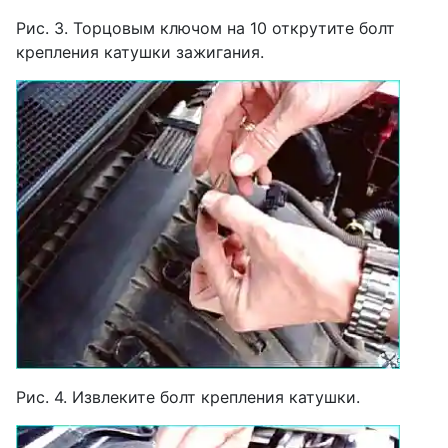
Рис. 3. Торцовым ключом на 10 открутите болт
крепления катушки зажигания.
Рис. 4. Извлеките болт крепления катушки.